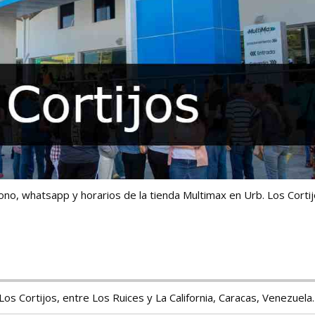
fono, whatsapp y horarios de la tienda Multimax en Urb. Los Cortij
Los Cortijos, entre Los Ruices y La California, Caracas, Venezuela.