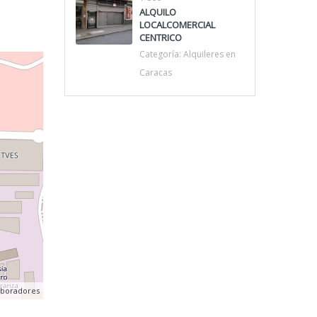
ALQUILO
LOCALCOMERCIAL
CENTRICO
Categoría:
Alquileres en
Caracas
aboradores