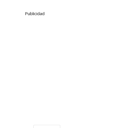
Publicidad