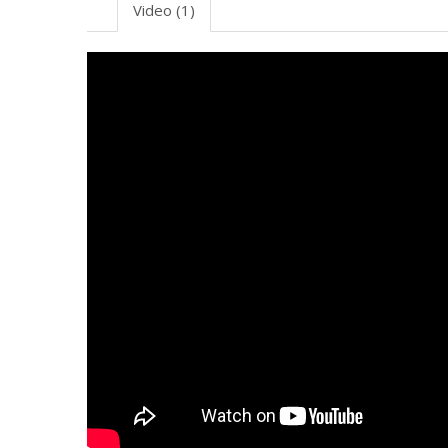
Video (1)