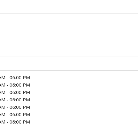
AM - 06:00 PM
AM - 06:00 PM
AM - 06:00 PM
AM - 06:00 PM
AM - 06:00 PM
AM - 06:00 PM
AM - 06:00 PM