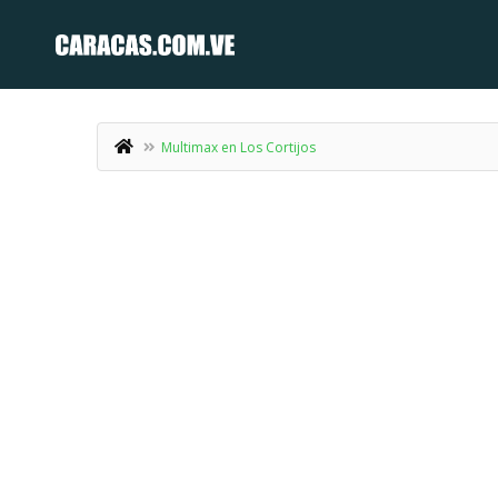
Multimax en Los Cortijos