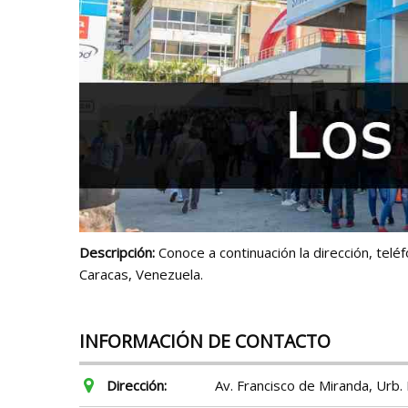
Descripción:
Conoce a continuación la dirección, telé
Caracas, Venezuela.
INFORMACIÓN DE CONTACTO
Dirección:
Av. Francisco de Miranda, Urb. 