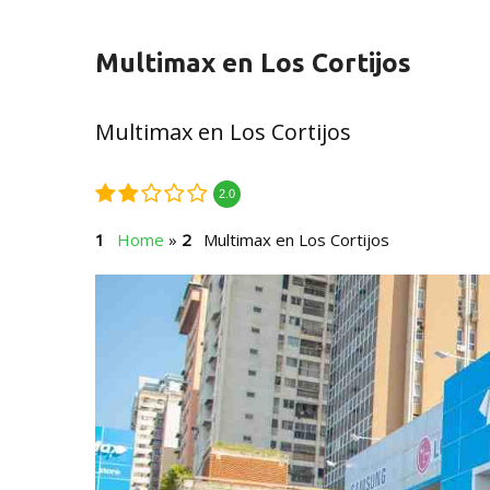
Multimax en Los Cortijos
Multimax en Los Cortijos
2.0
Home
»
Multimax en Los Cortijos