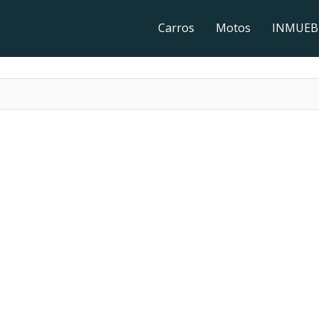
Carros
Motos
INMUEB