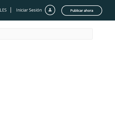
LES
Iniciar Sesión
Publicar ahora