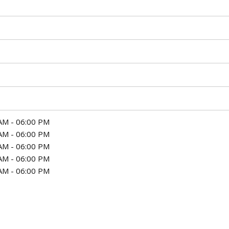
AM - 06:00 PM
AM - 06:00 PM
AM - 06:00 PM
AM - 06:00 PM
AM - 06:00 PM