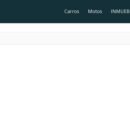
Carros
Motos
INMUEB