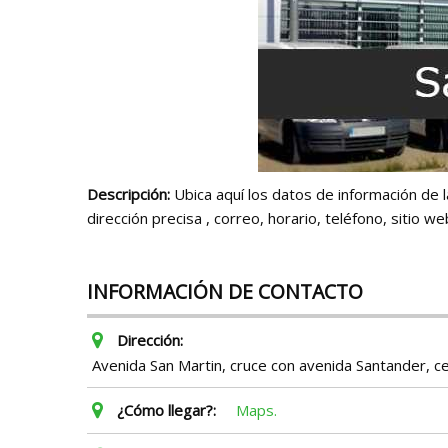
Descripción:
Ubica aquí los datos de información de
dirección precisa , correo, horario, teléfono, sitio w
INFORMACIÓN DE CONTACTO
Dirección:
Avenida San Martin, cruce con avenida Santander, c
¿Cómo llegar?:
Maps.