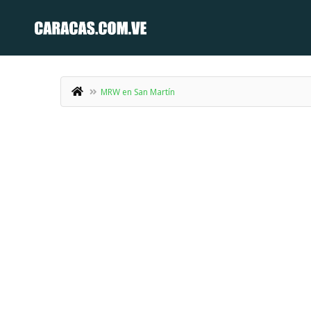
MRW en San Martín