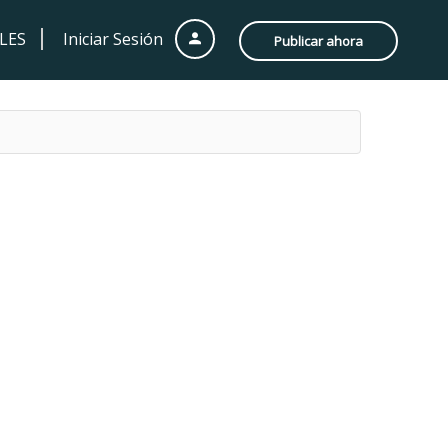
LES
Iniciar Sesión
Publicar ahora