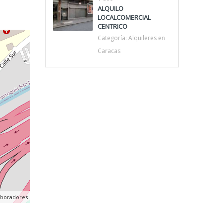
ALQUILO
LOCALCOMERCIAL
CENTRICO
Categoría:
Alquileres en
Caracas
aboradores