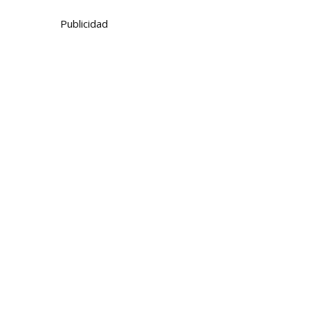
Publicidad