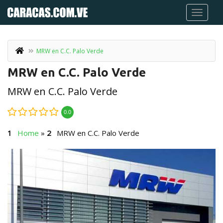
MRW en C.C. Palo Verde
MRW en C.C. Palo Verde
MRW en C.C. Palo Verde
0.0
Home
»
MRW en C.C. Palo Verde