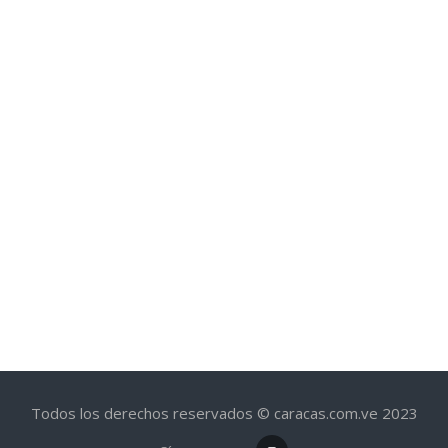
Todos los derechos reservados © caracas.com.ve 2023