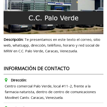
Descripción:
Te presentamos en este texto el correo, sitio
web, whatsapp, dirección, teléfono, horario y red social de
MRW en C.C. Palo Verde, Caracas, Venezuela.
INFORMACIÓN DE CONTACTO
Dirección:
Centro comercial Palo Verde, local #11-2, frente a la
farmacia naturista, dentro de centro de comunicaciones
Movilnet Cantv. Caracas, Venezuela.