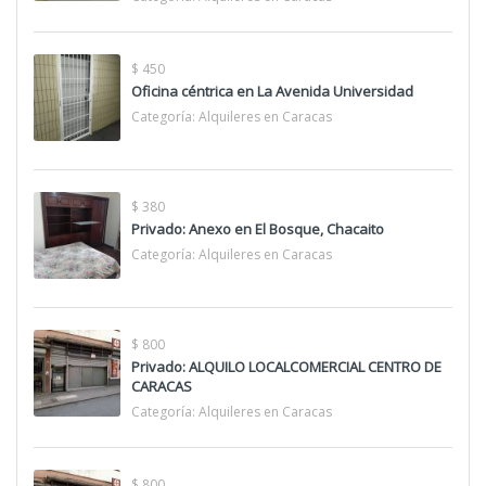
$ 450
Oficina céntrica en La Avenida Universidad
Categoría:
Alquileres en Caracas
$ 380
Privado: Anexo en El Bosque, Chacaito
Categoría:
Alquileres en Caracas
$ 800
Privado: ALQUILO LOCALCOMERCIAL CENTRO DE
CARACAS
Categoría:
Alquileres en Caracas
$ 800