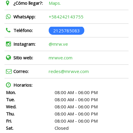
¿Cómo llegar?:
Maps.
WhatsApp:
+584242143755
Teléfono:
2125785083
Instagram:
@mrw.ve
Sitio web:
mrwve.com
Correo:
redes@mrwve.com
Horarios:
Mon.
08:00 AM - 06:00 PM
Tue.
08:00 AM - 06:00 PM
Wed.
08:00 AM - 06:00 PM
Thu.
08:00 AM - 06:00 PM
Fri.
08:00 AM - 06:00 PM
Sat.
Closed