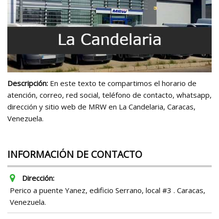
Descripción:
En este texto te compartimos el horario de
atención, correo, red social, teléfono de contacto, whatsapp,
dirección y sitio web de MRW en La Candelaria, Caracas,
Venezuela.
INFORMACIÓN DE CONTACTO
Dirección:
Perico a puente Yanez, edificio Serrano, local #3 . Caracas,
Venezuela.