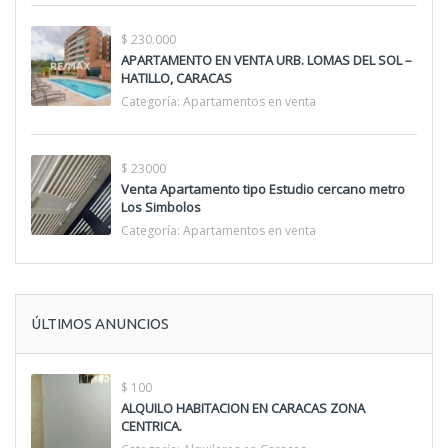
$ 230.000
APARTAMENTO EN VENTA URB. LOMAS DEL SOL –
HATILLO, CARACAS
Categoría:
Apartamentos en venta
$ 23000
Venta Apartamento tipo Estudio cercano metro
Los Simbolos
Categoría:
Apartamentos en venta
ÚLTIMOS ANUNCIOS
$ 100
ALQUILO HABITACION EN CARACAS ZONA
CENTRICA.