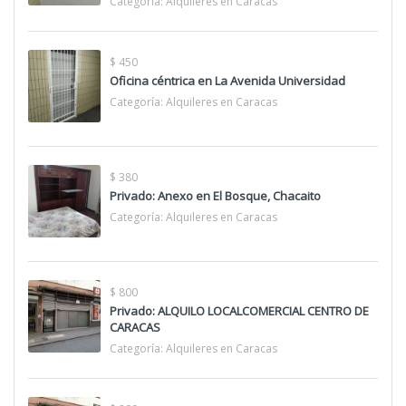
Categoría:
Alquileres en Caracas
$ 450
Oficina céntrica en La Avenida Universidad
Categoría:
Alquileres en Caracas
$ 380
Privado: Anexo en El Bosque, Chacaito
Categoría:
Alquileres en Caracas
$ 800
Privado: ALQUILO LOCALCOMERCIAL CENTRO DE
CARACAS
Categoría:
Alquileres en Caracas