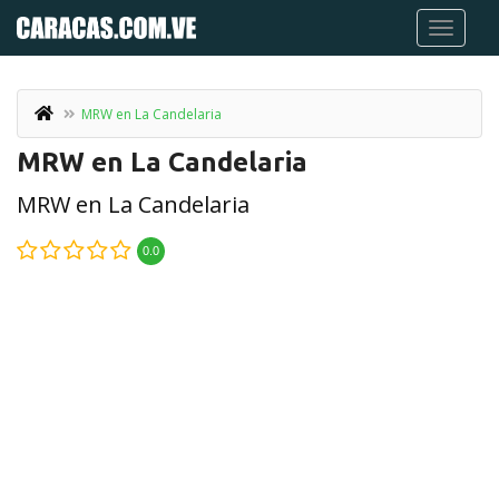
MRW en La Candelaria
MRW en La Candelaria
MRW en La Candelaria
0.0