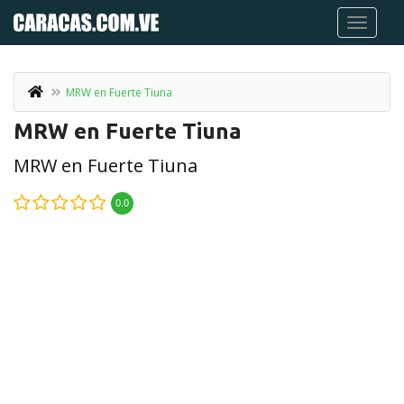
MRW en Fuerte Tiuna
MRW en Fuerte Tiuna
MRW en Fuerte Tiuna
0.0