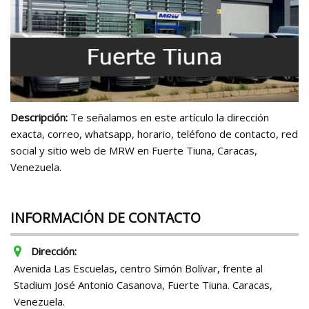
Descripción:
Te señalamos en este artículo la dirección
exacta, correo, whatsapp, horario, teléfono de contacto, red
social y sitio web de MRW en Fuerte Tiuna, Caracas,
Venezuela.
INFORMACIÓN DE CONTACTO
Dirección:
Avenida Las Escuelas, centro Simón Bolívar, frente al
Stadium José Antonio Casanova, Fuerte Tiuna. Caracas,
Venezuela.