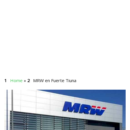
Home
»
MRW en Fuerte Tiuna