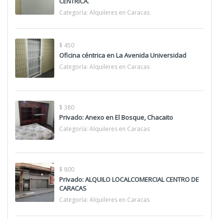
CENTRICA.
Categoría:
Alquileres en Caracas
$ 450
Oficina céntrica en La Avenida Universidad
Categoría:
Alquileres en Caracas
$ 380
Privado: Anexo en El Bosque, Chacaito
Categoría:
Alquileres en Caracas
$ 800
Privado: ALQUILO LOCALCOMERCIAL CENTRO DE
CARACAS
Categoría:
Alquileres en Caracas