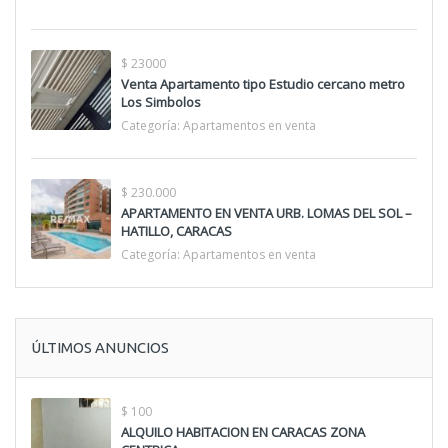
$ 23000
Venta Apartamento tipo Estudio cercano metro
Los Simbolos
Categoría:
Apartamentos en venta
$ 230.000
APARTAMENTO EN VENTA URB. LOMAS DEL SOL –
HATILLO, CARACAS
Categoría:
Apartamentos en venta
ÚLTIMOS ANUNCIOS
$ 100
ALQUILO HABITACION EN CARACAS ZONA