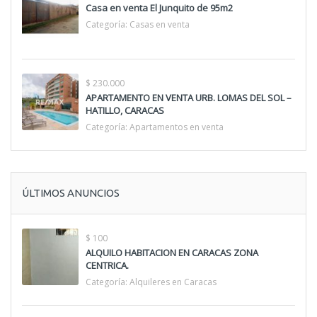
Casa en venta El Junquito de 95m2
Categoría:
Casas en venta
$ 230.000
APARTAMENTO EN VENTA URB. LOMAS DEL SOL –
HATILLO, CARACAS
Categoría:
Apartamentos en venta
ÚLTIMOS ANUNCIOS
$ 100
ALQUILO HABITACION EN CARACAS ZONA
CENTRICA.
Categoría:
Alquileres en Caracas