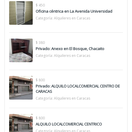
$ 450
Oficina céntrica en La Avenida Universidad
Categoría:
Alquileres en Caracas
$ 380
Privado: Anexo en El Bosque, Chacaito
Categoría:
Alquileres en Caracas
$ 800
Privado: ALQUILO LOCALCOMERCIAL CENTRO DE
CARACAS
Categoría:
Alquileres en Caracas
$ 800
ALQUILO LOCALCOMERCIAL CENTRICO
Categoría:
Alquileres en Caracas