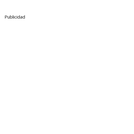
Publicidad