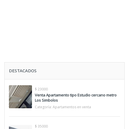
DESTACADOS
$ 23000
Venta Apartamento tipo Estudio cercano metro
Los Simbolos
Categoría:
Apartamentos en venta
$ 35000