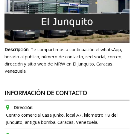
Descripción:
Te compartimos a continuación el whatsApp,
horario al publico, número de contacto, red social, correo,
dirección y sitio web de MRW en El Junquito, Caracas,
Venezuela.
INFORMACIÓN DE CONTACTO
Dirección:
Centro comercial Casa Junko, local A7, kilometro 18 del
Junquito, antigua bomba. Caracas, Venezuela.