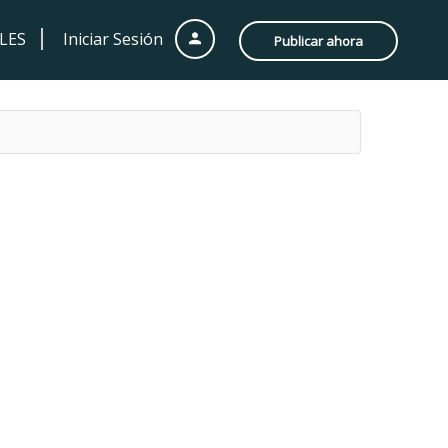
LES
Iniciar Sesión
Publicar ahora