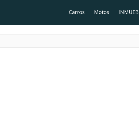
Carros
Motos
INMUEB