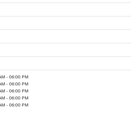
AM - 06:00 PM
AM - 06:00 PM
AM - 06:00 PM
AM - 06:00 PM
AM - 06:00 PM