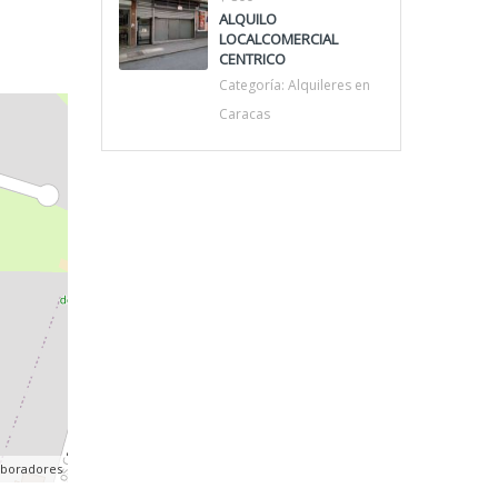
ALQUILO
LOCALCOMERCIAL
CENTRICO
Categoría:
Alquileres en
Caracas
aboradores