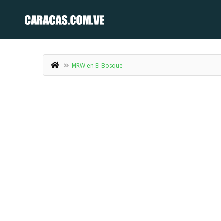
MRW en El Bosque