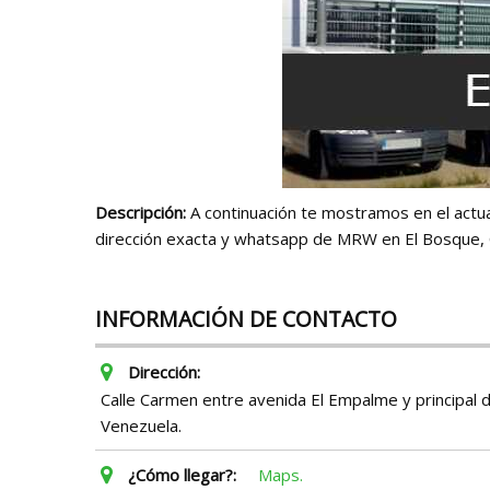
Descripción:
A continuación te mostramos en el actual 
dirección exacta y whatsapp de MRW en El Bosque, 
INFORMACIÓN DE CONTACTO
Dirección:
Calle Carmen entre avenida El Empalme y principal 
Venezuela.
¿Cómo llegar?:
Maps.