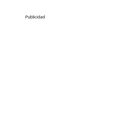
Publicidad