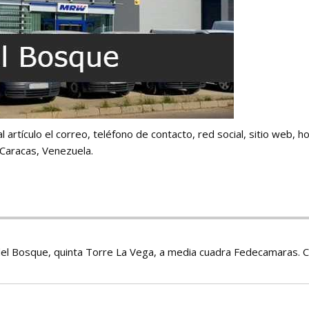
artículo el correo, teléfono de contacto, red social, sitio web, ho
Caracas, Venezuela.
del Bosque, quinta Torre La Vega, a media cuadra Fedecamaras. C