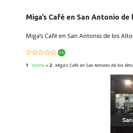
Miga’s Café en San Antonio de 
Miga’s Café en San Antonio de los Alto
0.0
Home
»
Miga’s Café en San Antonio de los Alt