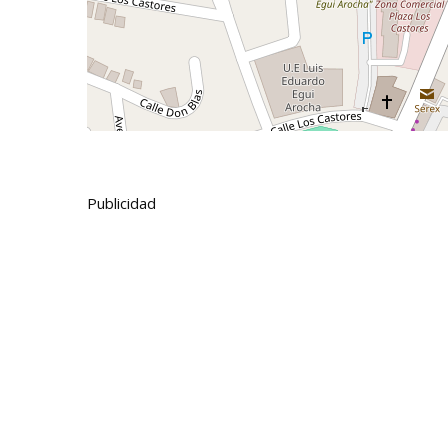
Publicidad