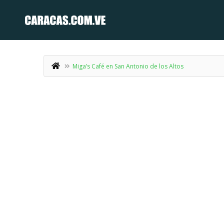
Miga’s Café en San Antonio de los Altos