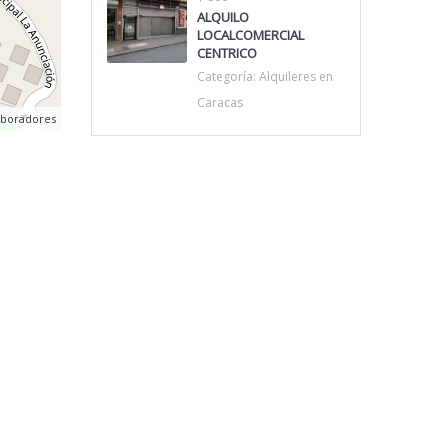
ALQUILO
LOCALCOMERCIAL
CENTRICO
Categoría:
Alquileres en
Caracas
aboradores