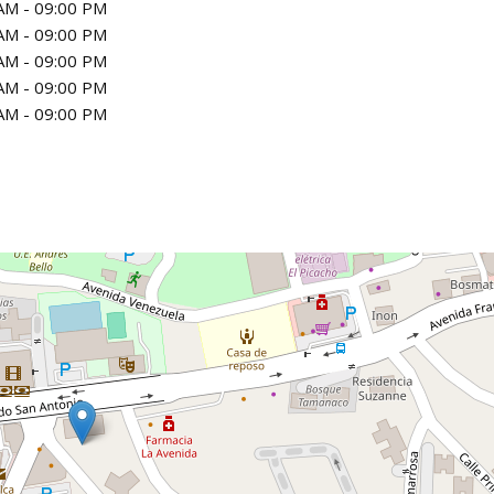
AM - 09:00 PM
AM - 09:00 PM
AM - 09:00 PM
AM - 09:00 PM
AM - 09:00 PM