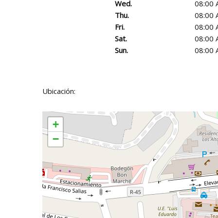
Wed.
08:00 
Thu.
08:00 
Fri.
08:00 
Sat.
08:00 
Sun.
08:00 
Ubicación:
+
−