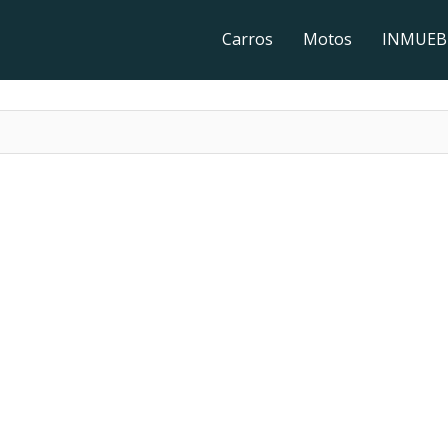
Carros
Motos
INMUEB