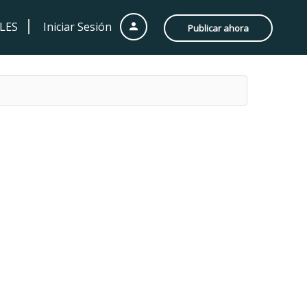
LES
Iniciar Sesión
Publicar ahora