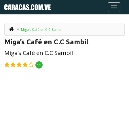
Miga’s Café en C.C Sambil
Miga’s Café en C.C Sambil
Miga’s Café en C.C Sambil
4.0