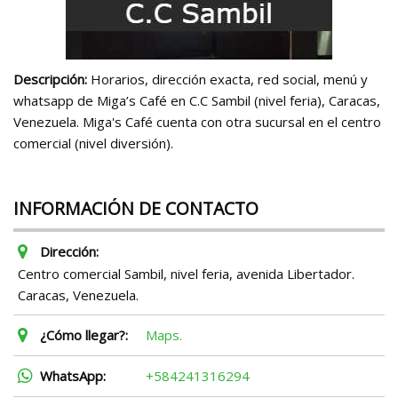
Descripción:
Horarios, dirección exacta, red social, menú y
whatsapp de Miga’s Café en C.C Sambil (nivel feria), Caracas,
Venezuela. Miga's Café cuenta con otra sucursal en el centro
comercial (nivel diversión).
INFORMACIÓN DE CONTACTO
Dirección:
Centro comercial Sambil, nivel feria, avenida Libertador.
Caracas, Venezuela.
¿Cómo llegar?:
Maps.
WhatsApp:
+584241316294