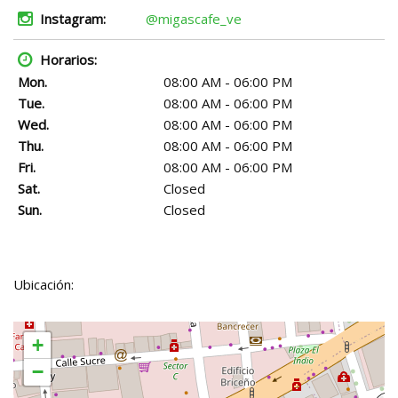
Instagram:
@migascafe_ve
Horarios:
Mon.
08:00 AM - 06:00 PM
Tue.
08:00 AM - 06:00 PM
Wed.
08:00 AM - 06:00 PM
Thu.
08:00 AM - 06:00 PM
Fri.
08:00 AM - 06:00 PM
Sat.
Closed
Sun.
Closed
Ubicación:
+
−