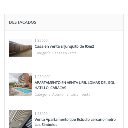
DESTACADOS
$ 35000
Casa en venta El Junquito de 95m2
Categoría:
Casas en venta
$ 230.000
APARTAMENTO EN VENTA URB. LOMAS DEL SOL –
HATILLO, CARACAS
Categoría:
Apartamentos en venta
$ 23000
Venta Apartamento tipo Estudio cercano metro
Los Simbolos