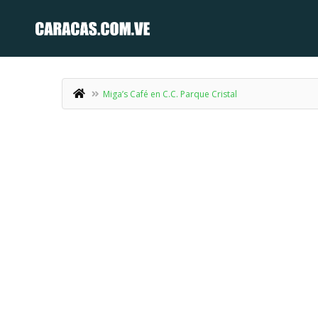
Miga’s Café en C.C. Parque Cristal