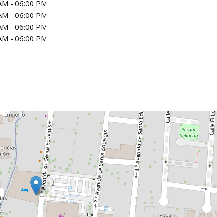
AM - 06:00 PM
AM - 06:00 PM
AM - 06:00 PM
AM - 06:00 PM