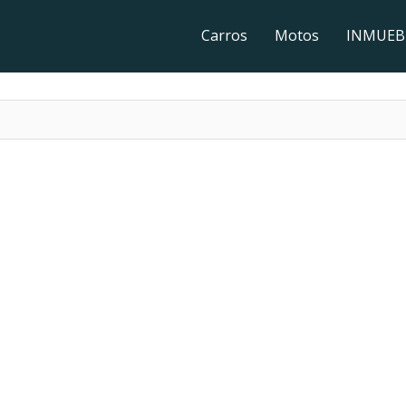
Carros
Motos
INMUEB