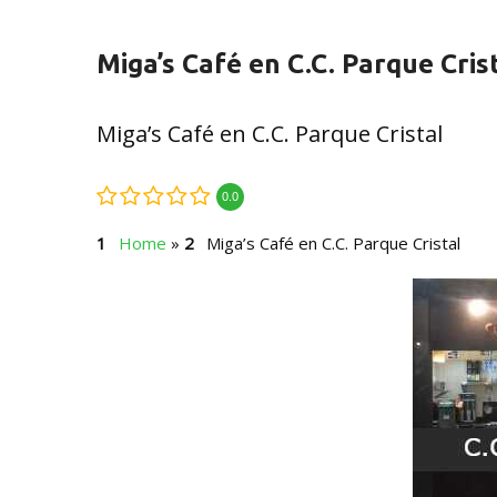
Miga’s Café en C.C. Parque Cris
Miga’s Café en C.C. Parque Cristal
0.0
Home
»
Miga’s Café en C.C. Parque Cristal