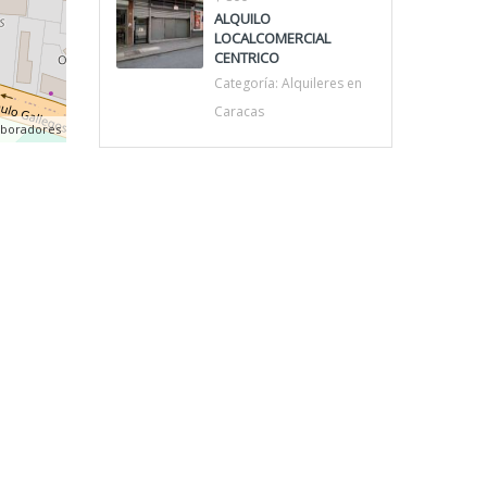
ALQUILO
LOCALCOMERCIAL
CENTRICO
Categoría:
Alquileres en
Caracas
aboradores