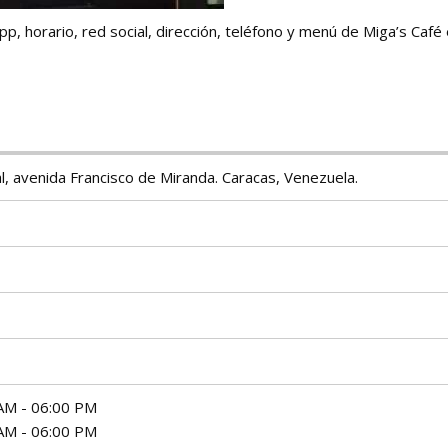
 horario, red social, dirección, teléfono y menú de Miga’s Café 
l, avenida Francisco de Miranda. Caracas, Venezuela.
AM - 06:00 PM
AM - 06:00 PM