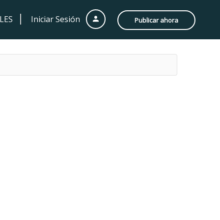
LES
Iniciar Sesión
Publicar ahora