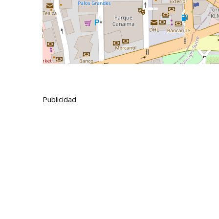
Publicidad