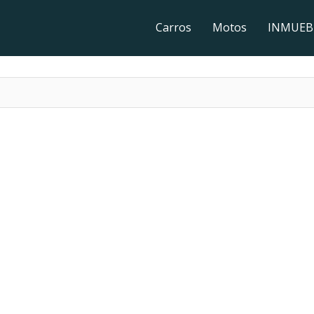
Carros
Motos
INMUEB