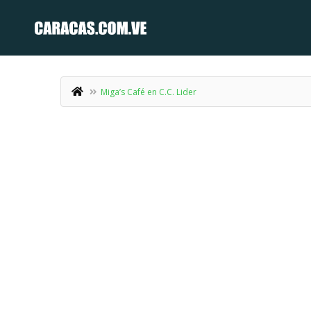
Miga’s Café en C.C. Lider