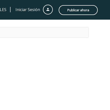
LES
Iniciar Sesión
Publicar ahora