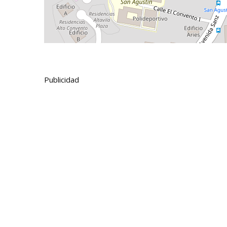
Publicidad