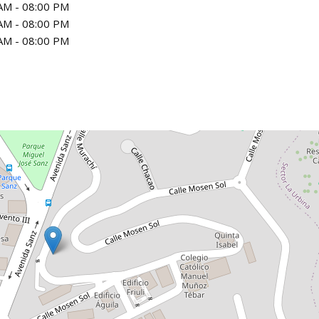
AM - 08:00 PM
AM - 08:00 PM
AM - 08:00 PM