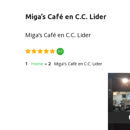
Miga’s Café en C.C. Lider
Miga’s Café en C.C. Lider
5.0
Home
»
Miga’s Café en C.C. Lider