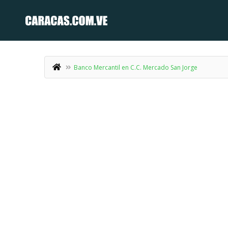
Banco Mercantil en C.C. Mercado San Jorge