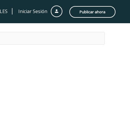
LES
Iniciar Sesión
Publicar ahora