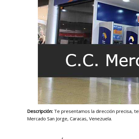
Descripción:
Te presentamos la dirección precisa, tel
Mercado San Jorge, Caracas, Venezuela.