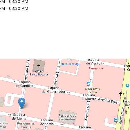
AM - 03:30 PM
AM - 03:30 PM