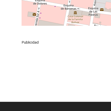
Publicidad