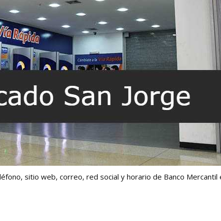
éfono, sitio web, correo, red social y horario de Banco Mercantil 