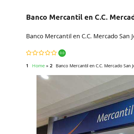
Banco Mercantil en C.C. Merca
Banco Mercantil en C.C. Mercado San 
0.0
Home
»
Banco Mercantil en C.C. Mercado San 