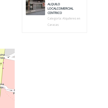
ALQUILO
LOCALCOMERCIAL
CENTRICO
Categoría:
Alquileres en
Caracas