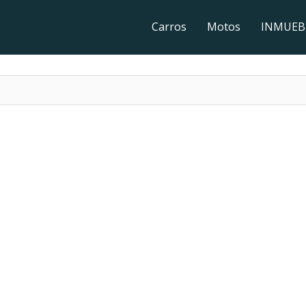
Carros
Motos
INMUEB