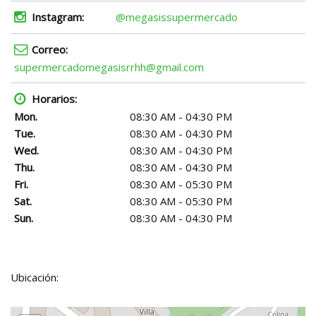
Instagram:
@megasissupermercado
Correo:
supermercadomegasisrrhh@gmail.com
Horarios:
Mon.
08:30 AM - 04:30 PM
Tue.
08:30 AM - 04:30 PM
Wed.
08:30 AM - 04:30 PM
Thu.
08:30 AM - 04:30 PM
Fri.
08:30 AM - 05:30 PM
Sat.
08:30 AM - 05:30 PM
Sun.
08:30 AM - 04:30 PM
Ubicación: