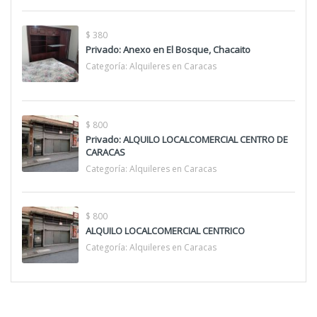
$ 380
Privado: Anexo en El Bosque, Chacaito
Categoría:
Alquileres en Caracas
$ 800
Privado: ALQUILO LOCALCOMERCIAL CENTRO DE
CARACAS
Categoría:
Alquileres en Caracas
$ 800
ALQUILO LOCALCOMERCIAL CENTRICO
Categoría:
Alquileres en Caracas