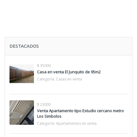
DESTACADOS
$ 35000
Casa en venta El Junquito de 95m2
Categoría:
Casas en venta
$ 23000
Venta Apartamento tipo Estudio cercano metro
Los Simbolos
Categoría:
Apartamentos en venta