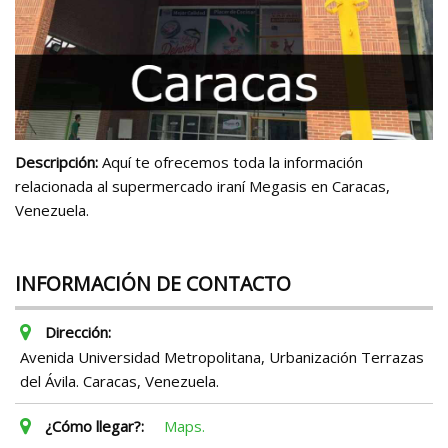
Descripción:
Aquí te ofrecemos toda la información
relacionada al supermercado iraní Megasis en Caracas,
Venezuela.
INFORMACIÓN DE CONTACTO
Dirección:
Avenida Universidad Metropolitana, Urbanización Terrazas
del Ávila. Caracas, Venezuela.
¿Cómo llegar?:
Maps.