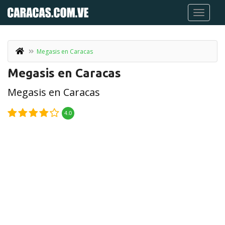
Megasis en Caracas
Megasis en Caracas
Megasis en Caracas
4.0