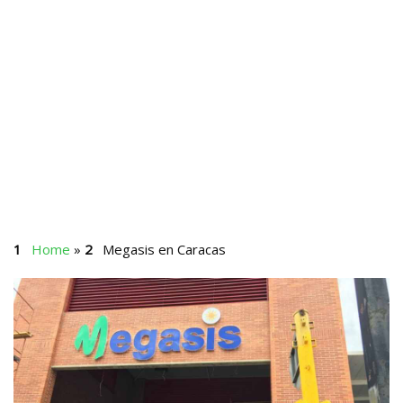
Home
»
Megasis en Caracas