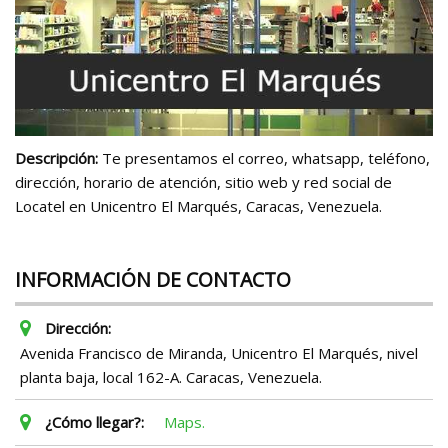
Descripción:
Te presentamos el correo, whatsapp, teléfono,
dirección, horario de atención, sitio web y red social de
Locatel en Unicentro El Marqués, Caracas, Venezuela.
INFORMACIÓN DE CONTACTO
Dirección:
Avenida Francisco de Miranda, Unicentro El Marqués, nivel
planta baja, local 162-A. Caracas, Venezuela.
¿Cómo llegar?:
Maps.