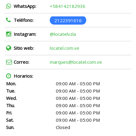
WhatsApp:
+584142182936
Teléfono:
2122391616
Instagram:
@locatelvzla
Sitio web:
locatel.com.ve
Correo:
marques@locatel.com.ve
Horarios:
Mon.
09:00 AM - 05:00 PM
Tue.
09:00 AM - 05:00 PM
Wed.
09:00 AM - 05:00 PM
Thu.
09:00 AM - 05:00 PM
Fri.
09:00 AM - 05:00 PM
Sat.
09:00 AM - 05:00 PM
Sun.
Closed