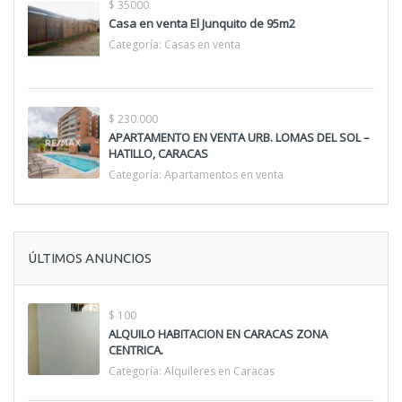
$ 35000
Casa en venta El Junquito de 95m2
Categoría:
Casas en venta
$ 230.000
APARTAMENTO EN VENTA URB. LOMAS DEL SOL –
HATILLO, CARACAS
Categoría:
Apartamentos en venta
ÚLTIMOS ANUNCIOS
$ 100
ALQUILO HABITACION EN CARACAS ZONA
CENTRICA.
Categoría:
Alquileres en Caracas