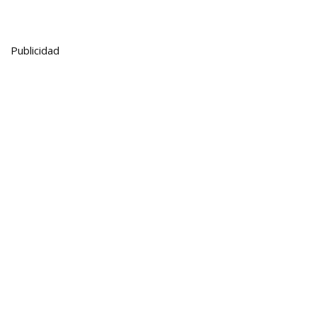
Publicidad