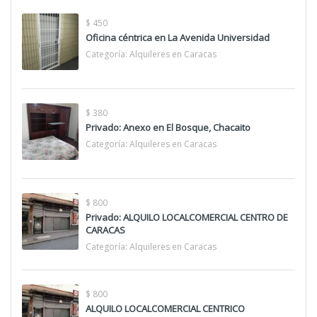
$ 450
Oficina céntrica en La Avenida Universidad
Categoría:
Alquileres en Caracas
$ 380
Privado: Anexo en El Bosque, Chacaito
Categoría:
Alquileres en Caracas
$ 800
Privado: ALQUILO LOCALCOMERCIAL CENTRO DE
CARACAS
Categoría:
Alquileres en Caracas
$ 800
ALQUILO LOCALCOMERCIAL CENTRICO