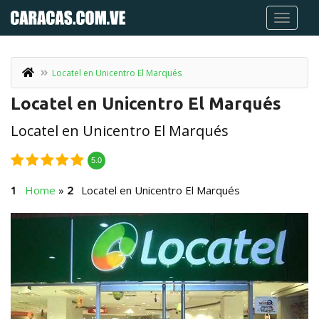
Locatel en Unicentro El Marqués
Locatel en Unicentro El Marqués
Locatel en Unicentro El Marqués
5.0
Home
»
Locatel en Unicentro El Marqués