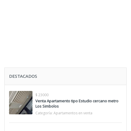
DESTACADOS
$ 23000
Venta Apartamento tipo Estudio cercano metro
Los Simbolos
Categoría:
Apartamentos en venta