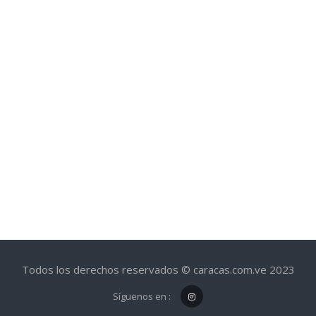
Todos los derechos reservados © caracas.com.ve 2023
Síguenos en :