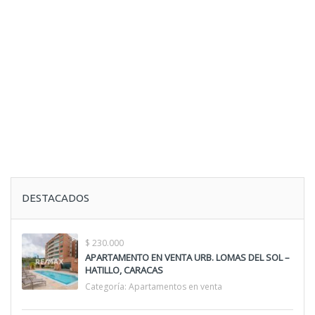
DESTACADOS
$ 230.000
APARTAMENTO EN VENTA URB. LOMAS DEL SOL –
HATILLO, CARACAS
Categoría:
Apartamentos en venta