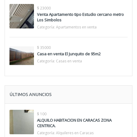
$ 23000
Venta Apartamento tipo Estudio cercano metro
Los Simbolos
Categoría:
Apartamentos en venta
$ 35000
Casa en venta El Junquito de 95m2
Categoría:
Casas en venta
ÚLTIMOS ANUNCIOS
$ 100
ALQUILO HABITACION EN CARACAS ZONA
CENTRICA.
Categoría:
Alquileres en Caracas