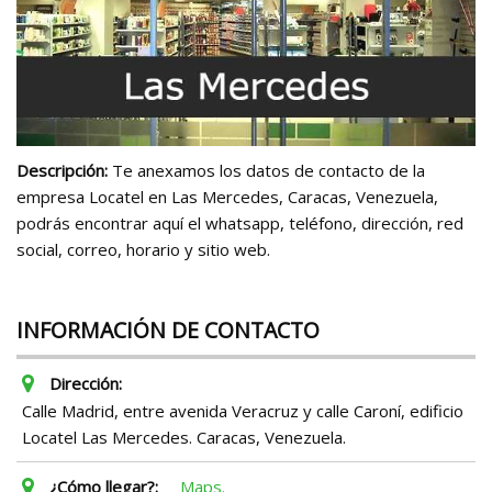
Descripción:
Te anexamos los datos de contacto de la
empresa Locatel en Las Mercedes, Caracas, Venezuela,
podrás encontrar aquí el whatsapp, teléfono, dirección, red
social, correo, horario y sitio web.
INFORMACIÓN DE CONTACTO
Dirección:
Calle Madrid, entre avenida Veracruz y calle Caroní, edificio
Locatel Las Mercedes. Caracas, Venezuela.
¿Cómo llegar?:
Maps.