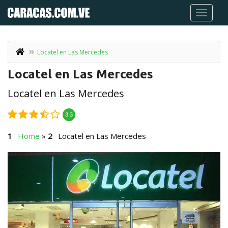
Locatel en Las Mercedes
Locatel en Las Mercedes
Locatel en Las Mercedes
3.3
Home
»
Locatel en Las Mercedes