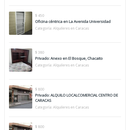
$ 450
Oficina céntrica en La Avenida Universidad
Categoría:
Alquileres en Caracas
$ 380
Privado: Anexo en El Bosque, Chacaito
Categoría:
Alquileres en Caracas
$ 800
Privado: ALQUILO LOCALCOMERCIAL CENTRO DE
CARACAS
Categoría:
Alquileres en Caracas
$ 800