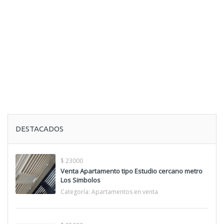
DESTACADOS
$ 23000
Venta Apartamento tipo Estudio cercano metro
Los Simbolos
Categoría:
Apartamentos en venta