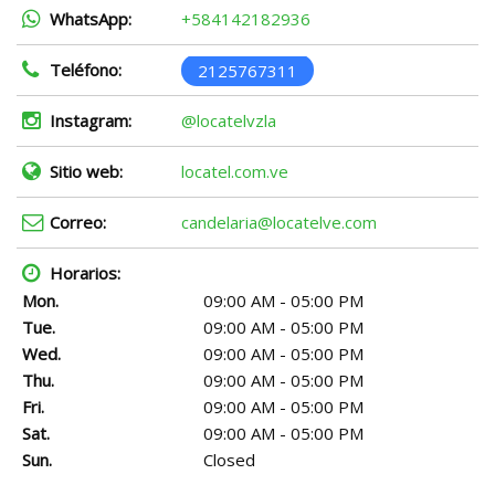
WhatsApp:
+584142182936
Teléfono:
2125767311
Instagram:
@locatelvzla
Sitio web:
locatel.com.ve
Correo:
candelaria@locatelve.com
Horarios:
Mon.
09:00 AM - 05:00 PM
Tue.
09:00 AM - 05:00 PM
Wed.
09:00 AM - 05:00 PM
Thu.
09:00 AM - 05:00 PM
Fri.
09:00 AM - 05:00 PM
Sat.
09:00 AM - 05:00 PM
Sun.
Closed