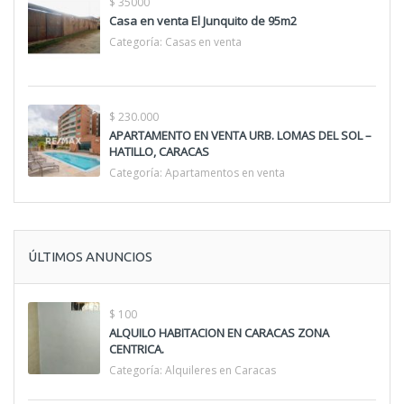
$ 35000
Casa en venta El Junquito de 95m2
Categoría:
Casas en venta
$ 230.000
APARTAMENTO EN VENTA URB. LOMAS DEL SOL –
HATILLO, CARACAS
Categoría:
Apartamentos en venta
ÚLTIMOS ANUNCIOS
$ 100
ALQUILO HABITACION EN CARACAS ZONA
CENTRICA.
Categoría:
Alquileres en Caracas