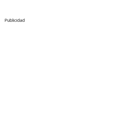
Publicidad