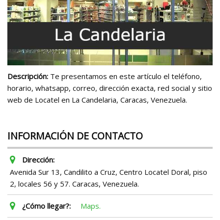
Descripción:
Te presentamos en este artículo el teléfono,
horario, whatsapp, correo, dirección exacta, red social y sitio
web de Locatel en La Candelaria, Caracas, Venezuela.
INFORMACIÓN DE CONTACTO
Dirección:
Avenida Sur 13, Candilito a Cruz, Centro Locatel Doral, piso
2, locales 56 y 57. Caracas, Venezuela.
¿Cómo llegar?:
Maps.