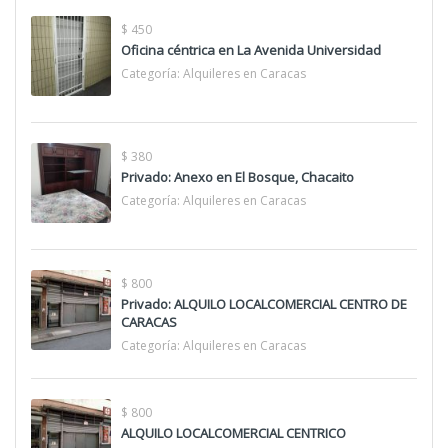
$ 450
Oficina céntrica en La Avenida Universidad
Categoría:
Alquileres en Caracas
$ 380
Privado: Anexo en El Bosque, Chacaito
Categoría:
Alquileres en Caracas
$ 800
Privado: ALQUILO LOCALCOMERCIAL CENTRO DE
CARACAS
Categoría:
Alquileres en Caracas
$ 800
ALQUILO LOCALCOMERCIAL CENTRICO