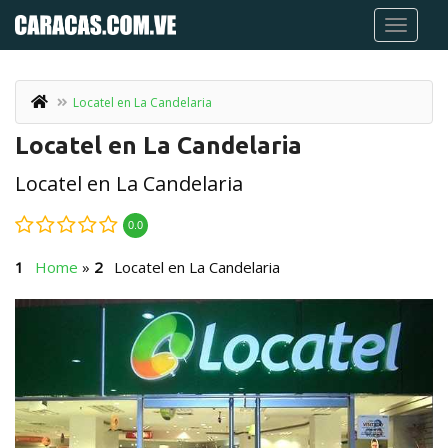
Locatel en La Candelaria
Locatel en La Candelaria
Locatel en La Candelaria
0.0
Home
»
Locatel en La Candelaria