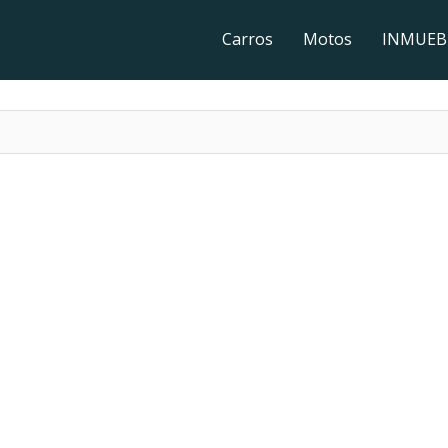
Carros
Motos
INMUEB