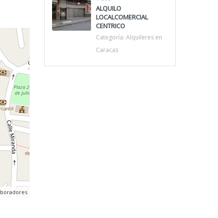
ALQUILO
LOCALCOMERCIAL
CENTRICO
Categoría:
Alquileres en
Caracas
aboradores