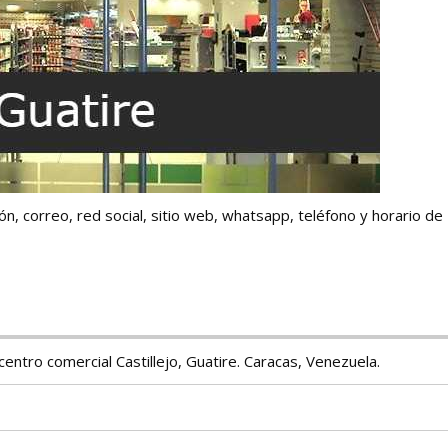
n, correo, red social, sitio web, whatsapp, teléfono y horario de
entro comercial Castillejo, Guatire. Caracas, Venezuela.