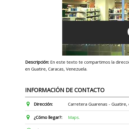
Descripción:
En este texto te compartimos la direcció
en Guatire, Caracas, Venezuela.
INFORMACIÓN DE CONTACTO
Dirección:
Carretera Guarenas - Guatire, c
¿Cómo llegar?:
Maps.