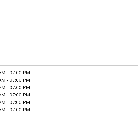
AM - 07:00 PM
AM - 07:00 PM
AM - 07:00 PM
AM - 07:00 PM
AM - 07:00 PM
AM - 07:00 PM