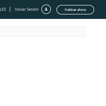
LES
Iniciar Sesión
Publicar ahora