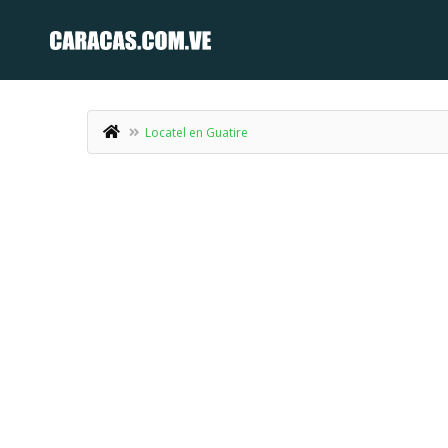
Locatel en Guatire