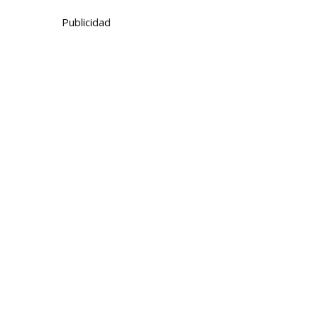
Publicidad