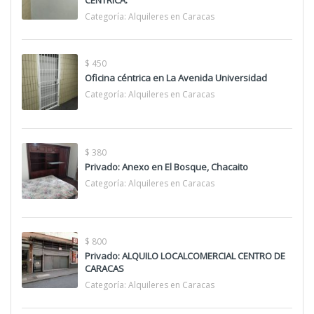
CENTRICA.
Categoría:
Alquileres en Caracas
$ 450
Oficina céntrica en La Avenida Universidad
Categoría:
Alquileres en Caracas
$ 380
Privado: Anexo en El Bosque, Chacaito
Categoría:
Alquileres en Caracas
$ 800
Privado: ALQUILO LOCALCOMERCIAL CENTRO DE
CARACAS
Categoría:
Alquileres en Caracas