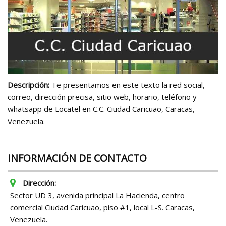
Descripción:
Te presentamos en este texto la red social,
correo, dirección precisa, sitio web, horario, teléfono y
whatsapp de Locatel en C.C. Ciudad Caricuao, Caracas,
Venezuela.
INFORMACIÓN DE CONTACTO
Dirección:
Sector UD 3, avenida principal La Hacienda, centro
comercial Ciudad Caricuao, piso #1, local L-S. Caracas,
Venezuela.