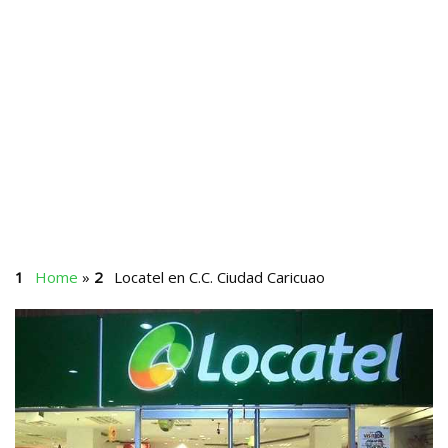
Home
»
Locatel en C.C. Ciudad Caricuao