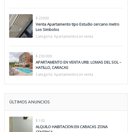
$ 23000
Venta Apartamento tipo Estudio cercano metro
Los Simbolos
Categoría:
Apartamentos en venta
$ 230.000
APARTAMENTO EN VENTA URB. LOMAS DEL SOL –
HATILLO, CARACAS
Categoría:
Apartamentos en venta
ÚLTIMOS ANUNCIOS
$ 100
ALQUILO HABITACION EN CARACAS ZONA