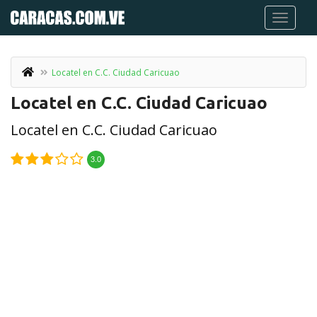
Locatel en C.C. Ciudad Caricuao
Locatel en C.C. Ciudad Caricuao
Locatel en C.C. Ciudad Caricuao
3.0