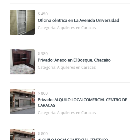
$ 450
Oficina céntrica en La Avenida Universidad
Categoría:
Alquileres en Caracas
$ 380
Privado: Anexo en El Bosque, Chacaito
Categoría:
Alquileres en Caracas
$ 800
Privado: ALQUILO LOCALCOMERCIAL CENTRO DE
CARACAS
Categoría:
Alquileres en Caracas
$ 800