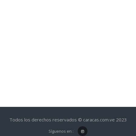
Todos los derechos reservados © caracas.com.ve 2023
Síguenos en :