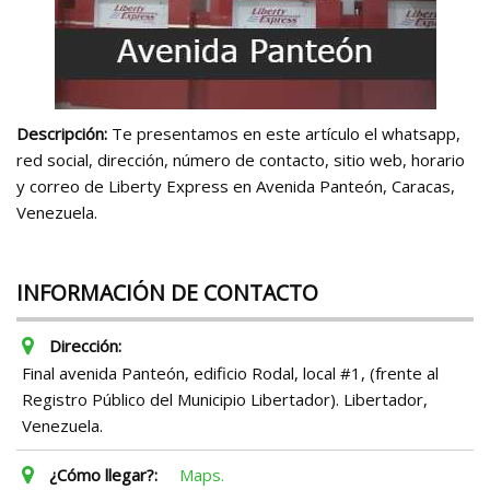
Descripción:
Te presentamos en este artículo el whatsapp,
red social, dirección, número de contacto, sitio web, horario
y correo de Liberty Express en Avenida Panteón, Caracas,
Venezuela.
INFORMACIÓN DE CONTACTO
Dirección:
Final avenida Panteón, edificio Rodal, local #1, (frente al
Registro Público del Municipio Libertador). Libertador,
Venezuela.
¿Cómo llegar?:
Maps.