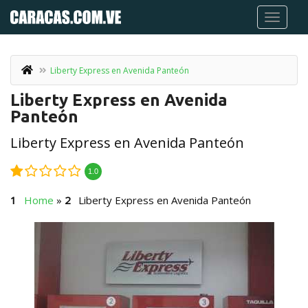
Liberty Express en Avenida Panteón
Liberty Express en Avenida
Panteón
Liberty Express en Avenida Panteón
1.0
Home
»
Liberty Express en Avenida Panteón