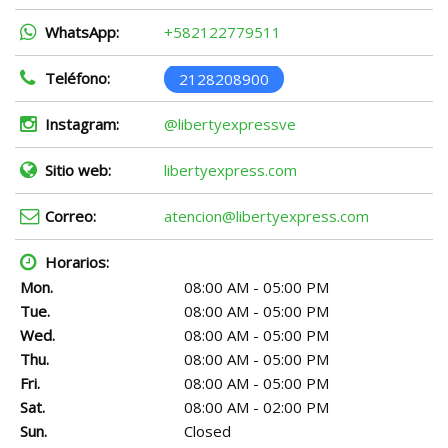
WhatsApp:
+582122779511
Teléfono:
2128208900
Instagram:
@libertyexpressve
Sitio web:
libertyexpress.com
Correo:
atencion@libertyexpress.com
Horarios:
Mon.
08:00 AM - 05:00 PM
Tue.
08:00 AM - 05:00 PM
Wed.
08:00 AM - 05:00 PM
Thu.
08:00 AM - 05:00 PM
Fri.
08:00 AM - 05:00 PM
Sat.
08:00 AM - 02:00 PM
Sun.
Closed