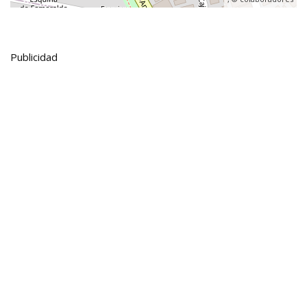
Publicidad