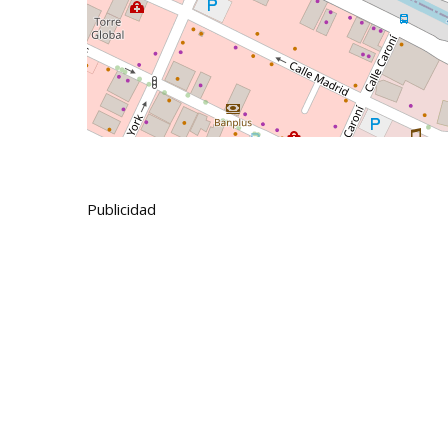
Publicidad