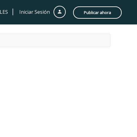
LES
Iniciar Sesión
Publicar ahora