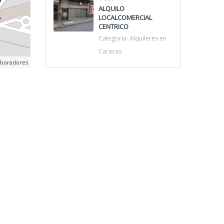
ALQUILO
LOCALCOMERCIAL
CENTRICO
Categoría:
Alquileres en
Caracas
aboradores