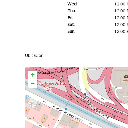
Wed.
12:00 
Thu.
12:00 
Fri.
12:00 
Sat.
12:00 
Sun.
12:00 
Ubicación:
+
−