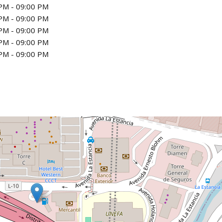
PM - 09:00 PM
PM - 09:00 PM
PM - 09:00 PM
PM - 09:00 PM
PM - 09:00 PM