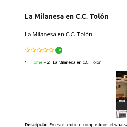
La Milanesa en C.C. Tolón
La Milanesa en C.C. Tolón
0.0
Home
»
La Milanesa en C.C. Tolón
Descripción:
En este texto te compartimos el whatsap