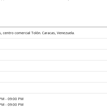
, centro comercial Tolón. Caracas, Venezuela.
PM - 09:00 PM
PM - 09:00 PM