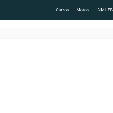
Carros
Motos
INMUEB