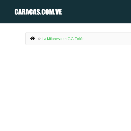
La Milanesa en C.C. Tolón