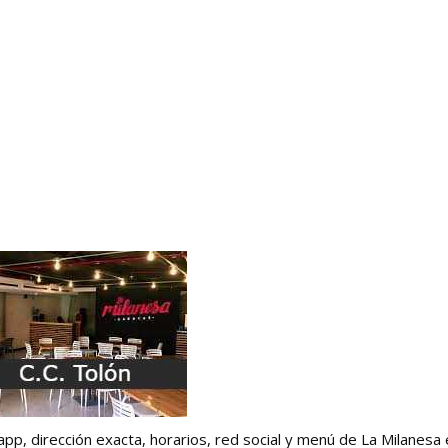
p, dirección exacta, horarios, red social y menú de La Milanesa 