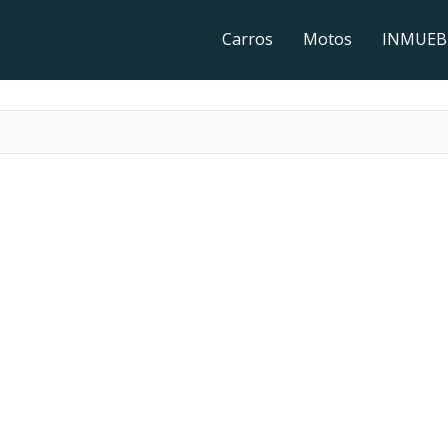
Carros
Motos
INMUEB