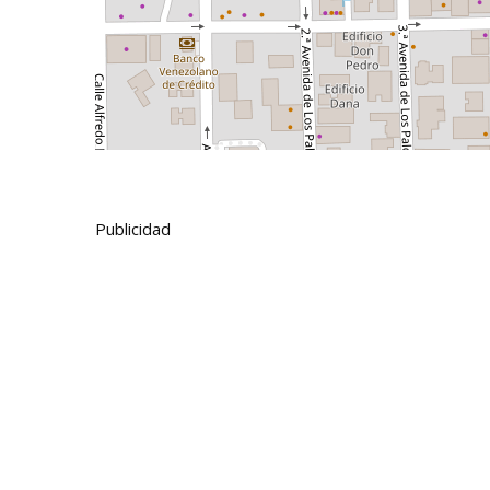
Publicidad