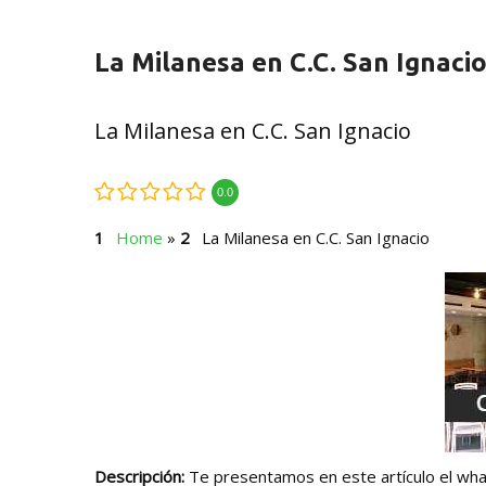
La Milanesa en C.C. San Ignaci
La Milanesa en C.C. San Ignacio
0.0
Home
»
La Milanesa en C.C. San Ignacio
Descripción:
Te presentamos en este artículo el what