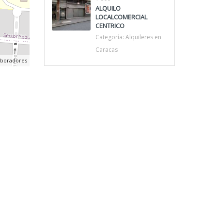
ALQUILO
LOCALCOMERCIAL
CENTRICO
Categoría:
Alquileres en
Caracas
aboradores