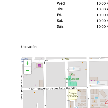
Wed.
10:00 
Thu.
10:00 
Fri.
10:00 
Sat.
10:00 
Sun.
10:00 
Ubicación:
+
−