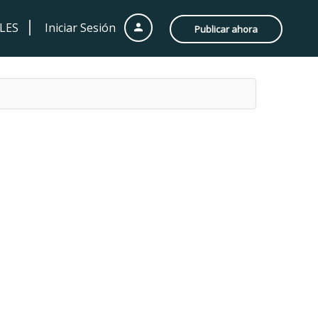
LES
Iniciar Sesión
Publicar ahora