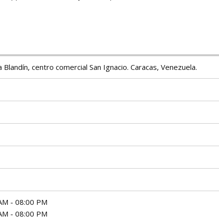
 Blandín, centro comercial San Ignacio. Caracas, Venezuela.
AM - 08:00 PM
AM - 08:00 PM