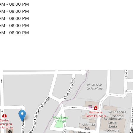
AM - 08:00 PM
AM - 08:00 PM
AM - 08:00 PM
AM - 08:00 PM
AM - 08:00 PM