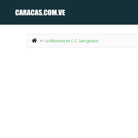
La Milanesa en C.C. San Ignacio