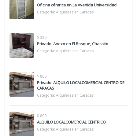
Oficina céntrica en La Avenida Universidad
Categoría:
Alquileres en Caracas
$ 380
Privado: Anexo en El Bosque, Chacaito
Categoría:
Alquileres en Caracas
$ 800
Privado: ALQUILO LOCALCOMERCIAL CENTRO DE
CARACAS
Categoría:
Alquileres en Caracas
$ 800
ALQUILO LOCALCOMERCIAL CENTRICO
Categoría:
Alquileres en Caracas