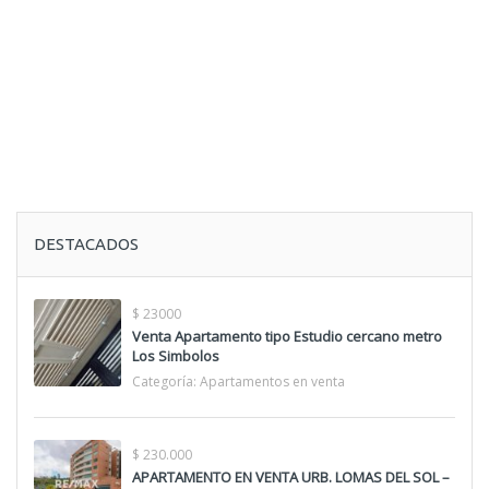
DESTACADOS
$ 23000
Venta Apartamento tipo Estudio cercano metro
Los Simbolos
Categoría:
Apartamentos en venta
$ 230.000
APARTAMENTO EN VENTA URB. LOMAS DEL SOL –