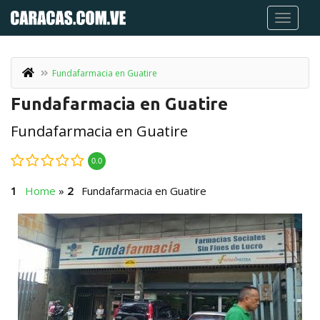
Fundafarmacia en Guatire
Fundafarmacia en Guatire
Fundafarmacia en Guatire
0.0
Home
»
Fundafarmacia en Guatire