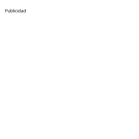
Publicidad