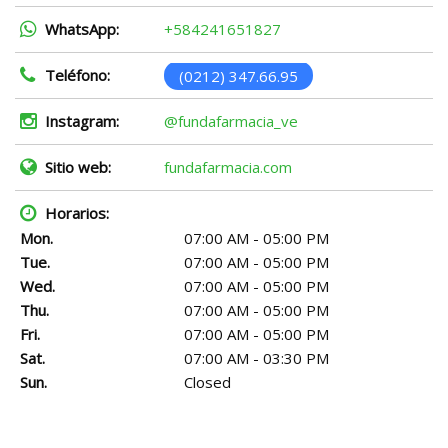
WhatsApp:
+584241651827
Teléfono:
(0212) 347.66.95
Instagram:
@fundafarmacia_ve
Sitio web:
fundafarmacia.com
Horarios:
Mon.
07:00 AM - 05:00 PM
Tue.
07:00 AM - 05:00 PM
Wed.
07:00 AM - 05:00 PM
Thu.
07:00 AM - 05:00 PM
Fri.
07:00 AM - 05:00 PM
Sat.
07:00 AM - 03:30 PM
Sun.
Closed