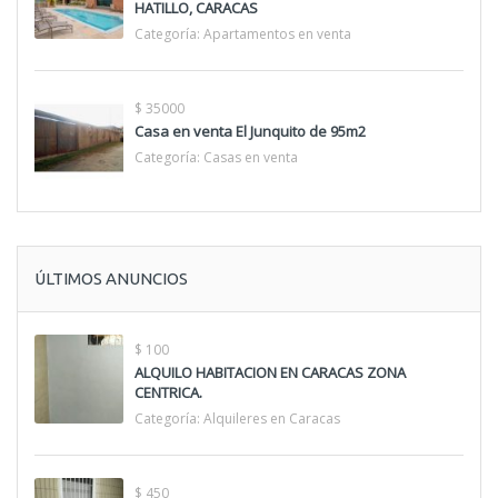
HATILLO, CARACAS
Categoría:
Apartamentos en venta
$ 35000
Casa en venta El Junquito de 95m2
Categoría:
Casas en venta
ÚLTIMOS ANUNCIOS
$ 100
ALQUILO HABITACION EN CARACAS ZONA
CENTRICA.
Categoría:
Alquileres en Caracas
$ 450