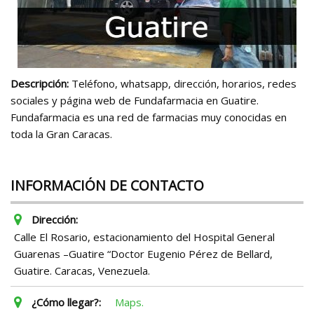
Descripción:
Teléfono, whatsapp, dirección, horarios, redes
sociales y página web de Fundafarmacia en Guatire.
Fundafarmacia es una red de farmacias muy conocidas en
toda la Gran Caracas.
INFORMACIÓN DE CONTACTO
Dirección:
Calle El Rosario, estacionamiento del Hospital General
Guarenas –Guatire “Doctor Eugenio Pérez de Bellard,
Guatire. Caracas, Venezuela.
¿Cómo llegar?:
Maps.