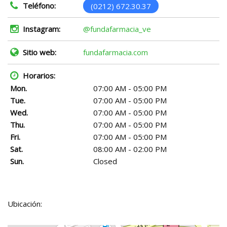
Teléfono:
(0212) 672.30.37
Instagram:
@fundafarmacia_ve
Sitio web:
fundafarmacia.com
Horarios:
Mon.
07:00 AM - 05:00 PM
Tue.
07:00 AM - 05:00 PM
Wed.
07:00 AM - 05:00 PM
Thu.
07:00 AM - 05:00 PM
Fri.
07:00 AM - 05:00 PM
Sat.
08:00 AM - 02:00 PM
Sun.
Closed
Ubicación: