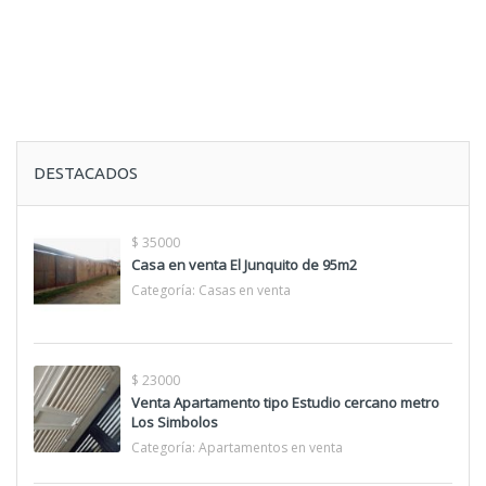
DESTACADOS
$ 35000
Casa en venta El Junquito de 95m2
Categoría:
Casas en venta
$ 23000
Venta Apartamento tipo Estudio cercano metro
Los Simbolos
Categoría:
Apartamentos en venta