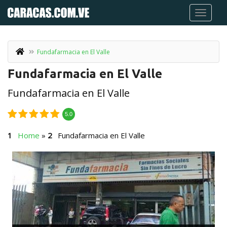
Fundafarmacia en El Valle
Fundafarmacia en El Valle
Fundafarmacia en El Valle
5.0
Home
»
Fundafarmacia en El Valle