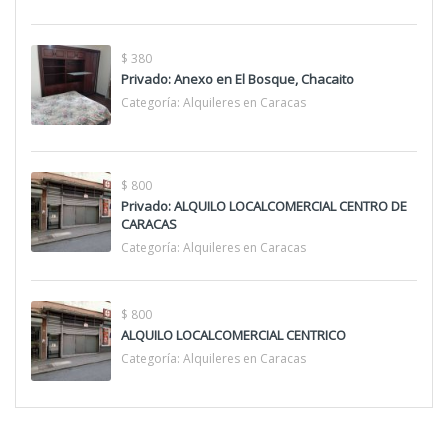
$ 380
Privado: Anexo en El Bosque, Chacaito
Categoría:
Alquileres en Caracas
$ 800
Privado: ALQUILO LOCALCOMERCIAL CENTRO DE
CARACAS
Categoría:
Alquileres en Caracas
$ 800
ALQUILO LOCALCOMERCIAL CENTRICO
Categoría:
Alquileres en Caracas