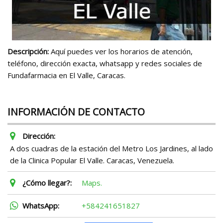
Descripción:
Aquí puedes ver los horarios de atención,
teléfono, dirección exacta, whatsapp y redes sociales de
Fundafarmacia en El Valle, Caracas.
INFORMACIÓN DE CONTACTO
Dirección:
A dos cuadras de la estación del Metro Los Jardines, al lado
de la Clinica Popular El Valle. Caracas, Venezuela.
¿Cómo llegar?:
Maps.
WhatsApp:
+584241651827