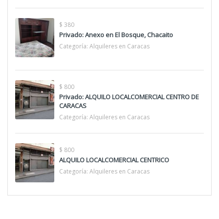
$ 380
Privado: Anexo en El Bosque, Chacaito
Categoría:
Alquileres en Caracas
$ 800
Privado: ALQUILO LOCALCOMERCIAL CENTRO DE
CARACAS
Categoría:
Alquileres en Caracas
$ 800
ALQUILO LOCALCOMERCIAL CENTRICO
Categoría:
Alquileres en Caracas