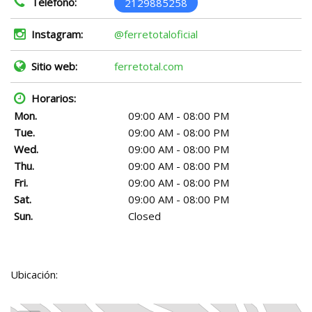
Teléfono:
2129885258
Instagram:
@ferretotaloficial
Sitio web:
ferretotal.com
Horarios:
Mon.
09:00 AM - 08:00 PM
Tue.
09:00 AM - 08:00 PM
Wed.
09:00 AM - 08:00 PM
Thu.
09:00 AM - 08:00 PM
Fri.
09:00 AM - 08:00 PM
Sat.
09:00 AM - 08:00 PM
Sun.
Closed
Ubicación: