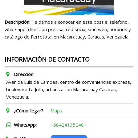
Descripción:
Te damos a conocer en este post el teléfono,
whatsapp, dirección precisa, red socia, sitio web, horarios y
catálogo de Ferretotal en Macaracuay, Caracas, Venezuela.
INFORMACIÓN DE CONTACTO
Dirección:
Avenida Luís de Camoes, centro de conveniencias express,
boulevard La Jolla, urbanización Macaracuay Caracas,
Venezuela.
¿Cómo llegar?:
Maps.
WhatsApp:
+584241352481