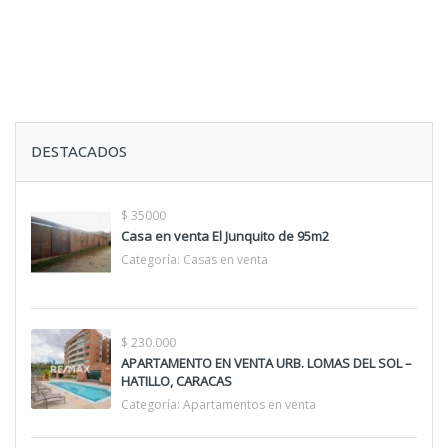
DESTACADOS
$ 35000
Casa en venta El Junquito de 95m2
Categoría:
Casas en venta
$ 230.000
APARTAMENTO EN VENTA URB. LOMAS DEL SOL –
HATILLO, CARACAS
Categoría:
Apartamentos en venta