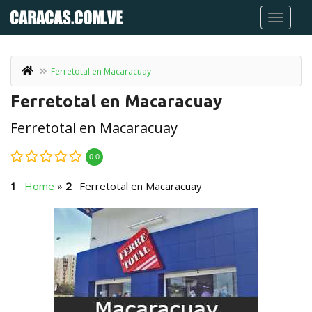
Ferretotal en Macaracuay
Ferretotal en Macaracuay
Ferretotal en Macaracuay
0.0
Home
»
Ferretotal en Macaracuay