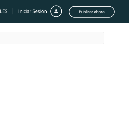
LES
Iniciar Sesión
Publicar ahora