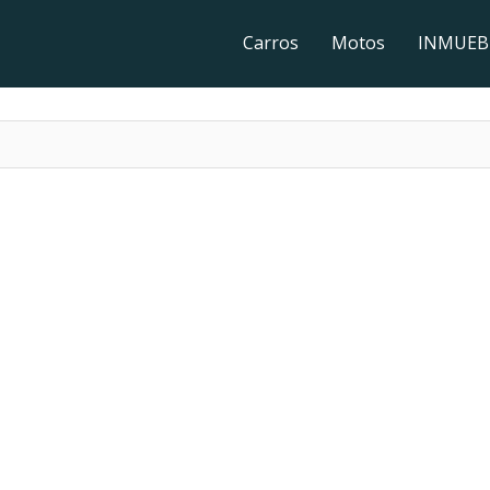
Carros
Motos
INMUEB