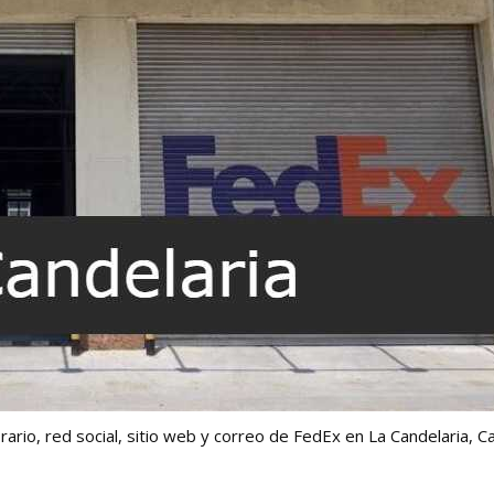
ario, red social, sitio web y correo de FedEx en La Candelaria, C