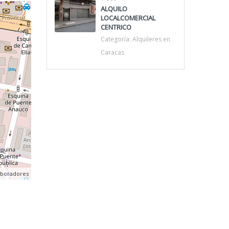
ALQUILO
LOCALCOMERCIAL
CENTRICO
Categoría:
Alquileres en
Caracas
aboradores