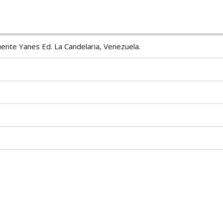
ente Yanes Ed. La Candelaria, Venezuela.