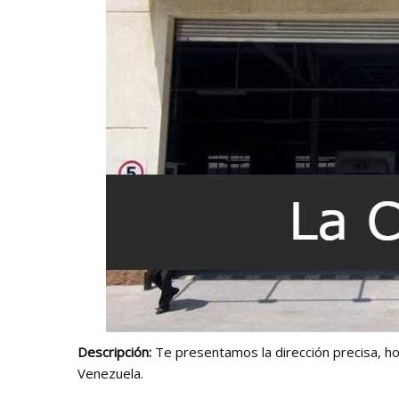
Descripción:
Te presentamos la dirección precisa, hor
Venezuela.