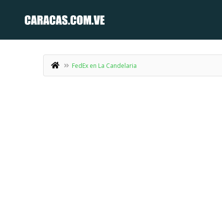
FedEx en La Candelaria