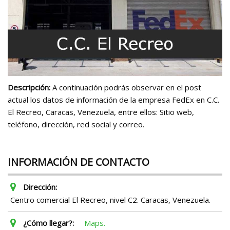
Descripción:
A continuación podrás observar en el post
actual los datos de información de la empresa FedEx en C.C.
El Recreo, Caracas, Venezuela, entre ellos: Sitio web,
teléfono, dirección, red social y correo.
INFORMACIÓN DE CONTACTO
Dirección:
Centro comercial El Recreo, nivel C2. Caracas, Venezuela.
¿Cómo llegar?:
Maps.