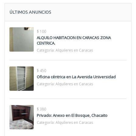
ÚLTIMOS ANUNCIOS
$ 100
ALQUILO HABITACION EN CARACAS ZONA
CENTRICA.
Categoría:
Alquileres en Caracas
$ 450
Oficina céntrica en La Avenida Universidad
Categoría:
Alquileres en Caracas
$ 380
Privado: Anexo en El Bosque, Chacaito
Categoría:
Alquileres en Caracas