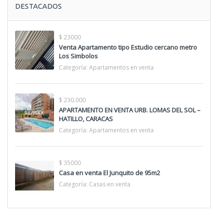
DESTACADOS
$ 23000
Venta Apartamento tipo Estudio cercano metro
Los Simbolos
Categoría:
Apartamentos en venta
$ 230.000
APARTAMENTO EN VENTA URB. LOMAS DEL SOL –
HATILLO, CARACAS
Categoría:
Apartamentos en venta
$ 35000
Casa en venta El Junquito de 95m2
Categoría:
Casas en venta