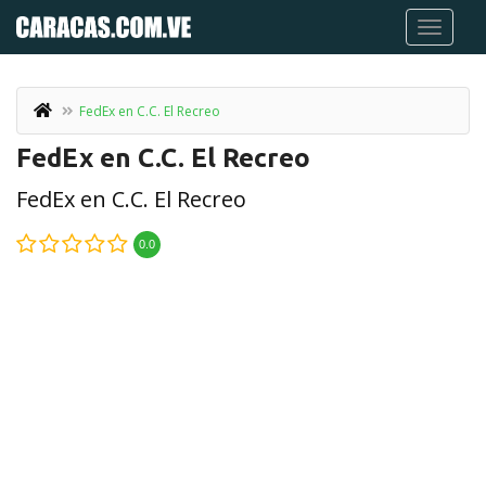
FedEx en C.C. El Recreo
FedEx en C.C. El Recreo
FedEx en C.C. El Recreo
0.0