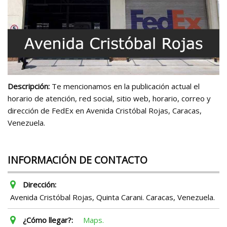
Descripción:
Te mencionamos en la publicación actual el
horario de atención, red social, sitio web, horario, correo y
dirección de FedEx en Avenida Cristóbal Rojas, Caracas,
Venezuela.
INFORMACIÓN DE CONTACTO
Dirección:
Avenida Cristóbal Rojas, Quinta Carani. Caracas, Venezuela.
¿Cómo llegar?:
Maps.