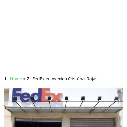
Home
»
FedEx en Avenida Cristóbal Rojas