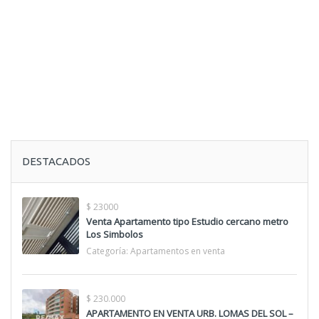
DESTACADOS
$ 23000
Venta Apartamento tipo Estudio cercano metro
Los Simbolos
Categoría:
Apartamentos en venta
$ 230.000
APARTAMENTO EN VENTA URB. LOMAS DEL SOL –