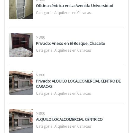
Oficina céntrica en La Avenida Universidad
Categoría:
Alquileres en Caracas
$ 380
Privado: Anexo en El Bosque, Chacaito
Categoría:
Alquileres en Caracas
$ 800
Privado: ALQUILO LOCALCOMERCIAL CENTRO DE
CARACAS
Categoría:
Alquileres en Caracas
$ 800
ALQUILO LOCALCOMERCIAL CENTRICO
Categoría:
Alquileres en Caracas