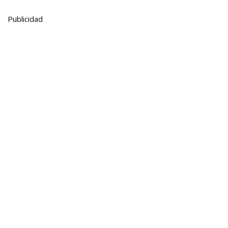
Publicidad