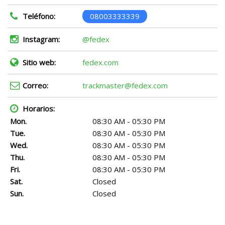
Teléfono:
08003333339
Instagram:
@fedex
Sitio web:
fedex.com
Correo:
trackmaster@fedex.com
Horarios:
Mon.
08:30 AM - 05:30 PM
Tue.
08:30 AM - 05:30 PM
Wed.
08:30 AM - 05:30 PM
Thu.
08:30 AM - 05:30 PM
Fri.
08:30 AM - 05:30 PM
Sat.
Closed
Sun.
Closed