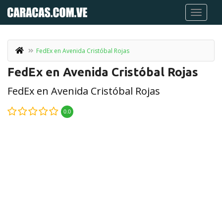
FedEx en Avenida Cristóbal Rojas
FedEx en Avenida Cristóbal Rojas
FedEx en Avenida Cristóbal Rojas
0.0