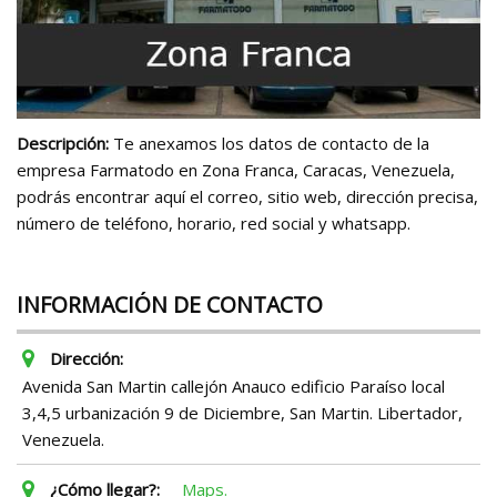
Descripción:
Te anexamos los datos de contacto de la
empresa Farmatodo en Zona Franca, Caracas, Venezuela,
podrás encontrar aquí el correo, sitio web, dirección precisa,
número de teléfono, horario, red social y whatsapp.
INFORMACIÓN DE CONTACTO
Dirección:
Avenida San Martin callejón Anauco edificio Paraíso local
3,4,5 urbanización 9 de Diciembre, San Martin. Libertador,
Venezuela.
¿Cómo llegar?:
Maps.