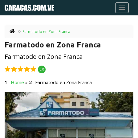
Farmatodo en Zona Franca
Farmatodo en Zona Franca
Farmatodo en Zona Franca
5.0
Home
»
Farmatodo en Zona Franca