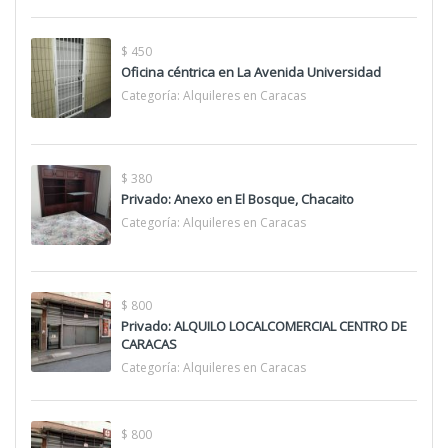
$ 450
Oficina céntrica en La Avenida Universidad
Categoría:
Alquileres en Caracas
$ 380
Privado: Anexo en El Bosque, Chacaito
Categoría:
Alquileres en Caracas
$ 800
Privado: ALQUILO LOCALCOMERCIAL CENTRO DE
CARACAS
Categoría:
Alquileres en Caracas
$ 800