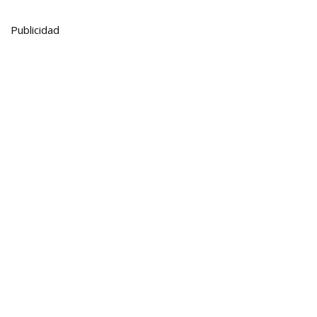
Publicidad