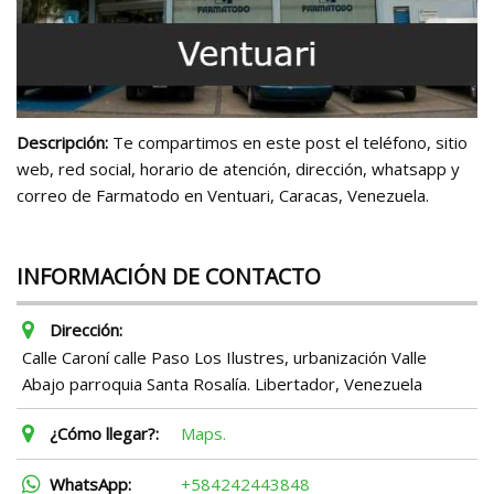
Descripción:
Te compartimos en este post el teléfono, sitio
web, red social, horario de atención, dirección, whatsapp y
correo de Farmatodo en Ventuari, Caracas, Venezuela.
INFORMACIÓN DE CONTACTO
Dirección:
Calle Caroní calle Paso Los Ilustres, urbanización Valle
Abajo parroquia Santa Rosalía. Libertador, Venezuela
¿Cómo llegar?:
Maps.
WhatsApp:
+584242443848