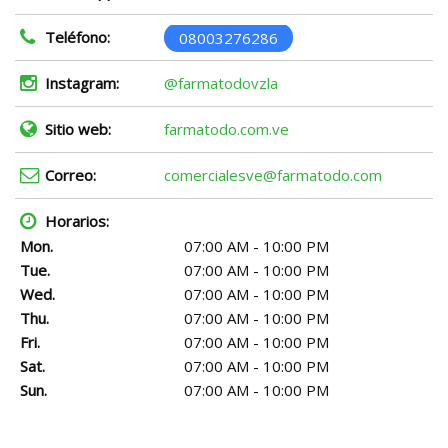
Teléfono:
08003276286
Instagram:
@farmatodovzla
Sitio web:
farmatodo.com.ve
Correo:
comercialesve@farmatodo.com
Horarios:
Mon.
07:00 AM - 10:00 PM
Tue.
07:00 AM - 10:00 PM
Wed.
07:00 AM - 10:00 PM
Thu.
07:00 AM - 10:00 PM
Fri.
07:00 AM - 10:00 PM
Sat.
07:00 AM - 10:00 PM
Sun.
07:00 AM - 10:00 PM