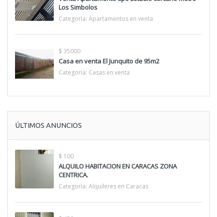
Los Simbolos
Categoría:
Apartamentos en venta
$ 35000
Casa en venta El Junquito de 95m2
Categoría:
Casas en venta
ÚLTIMOS ANUNCIOS
$ 100
ALQUILO HABITACION EN CARACAS ZONA
CENTRICA.
Categoría:
Alquileres en Caracas