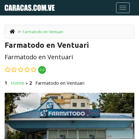
Farmatodo en Ventuari
Farmatodo en Ventuari
Farmatodo en Ventuari
0.0
Home
»
Farmatodo en Ventuari