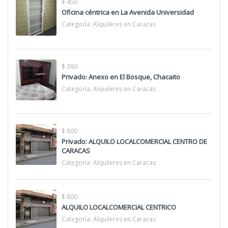
$ 450
Oficina céntrica en La Avenida Universidad
Categoría:
Alquileres en Caracas
$ 380
Privado: Anexo en El Bosque, Chacaito
Categoría:
Alquileres en Caracas
$ 800
Privado: ALQUILO LOCALCOMERCIAL CENTRO DE
CARACAS
Categoría:
Alquileres en Caracas
$ 800
ALQUILO LOCALCOMERCIAL CENTRICO
Categoría:
Alquileres en Caracas