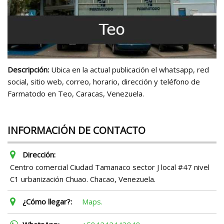
Descripción:
Ubica en la actual publicación el whatsapp, red
social, sitio web, correo, horario, dirección y teléfono de
Farmatodo en Teo, Caracas, Venezuela.
INFORMACIÓN DE CONTACTO
Dirección:
Centro comercial Ciudad Tamanaco sector J local #47 nivel
C1 urbanización Chuao. Chacao, Venezuela.
¿Cómo llegar?:
Maps.