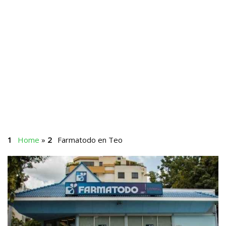
Home
»
Farmatodo en Teo