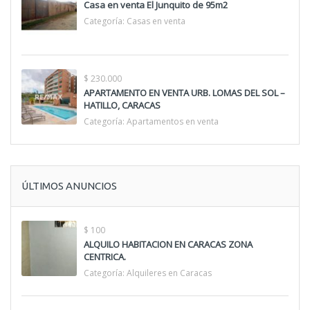
Casa en venta El Junquito de 95m2
Categoría:
Casas en venta
$ 230.000
APARTAMENTO EN VENTA URB. LOMAS DEL SOL –
HATILLO, CARACAS
Categoría:
Apartamentos en venta
ÚLTIMOS ANUNCIOS
$ 100
ALQUILO HABITACION EN CARACAS ZONA
CENTRICA.
Categoría:
Alquileres en Caracas