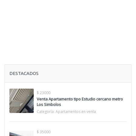
DESTACADOS
$ 23000
Venta Apartamento tipo Estudio cercano metro
Los Simbolos
Categoría:
Apartamentos en venta
$ 35000