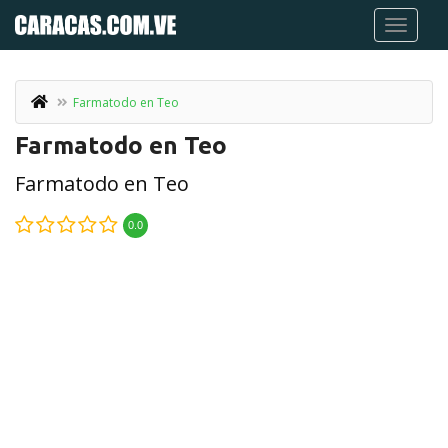
Farmatodo en Teo
Farmatodo en Teo
Farmatodo en Teo
0.0