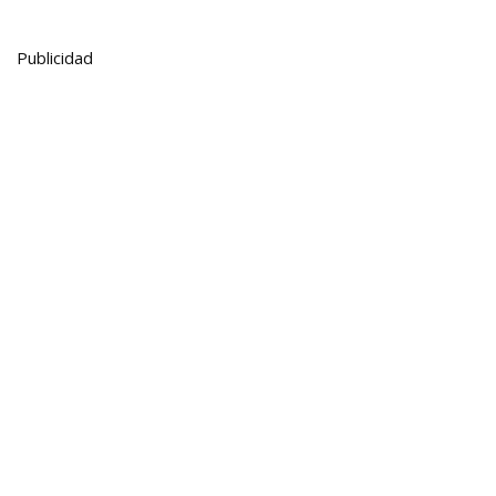
Publicidad