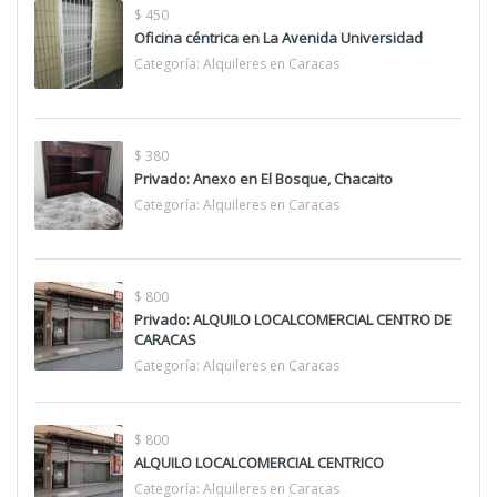
$ 450
Oficina céntrica en La Avenida Universidad
Categoría:
Alquileres en Caracas
$ 380
Privado: Anexo en El Bosque, Chacaito
Categoría:
Alquileres en Caracas
$ 800
Privado: ALQUILO LOCALCOMERCIAL CENTRO DE
CARACAS
Categoría:
Alquileres en Caracas
$ 800
ALQUILO LOCALCOMERCIAL CENTRICO
Categoría:
Alquileres en Caracas