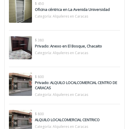
$ 450
Oficina céntrica en La Avenida Universidad
Categoría:
Alquileres en Caracas
$ 380
Privado: Anexo en El Bosque, Chacaito
Categoría:
Alquileres en Caracas
$ 800
Privado: ALQUILO LOCALCOMERCIAL CENTRO DE
CARACAS
Categoría:
Alquileres en Caracas
$ 800
ALQUILO LOCALCOMERCIAL CENTRICO
Categoría:
Alquileres en Caracas