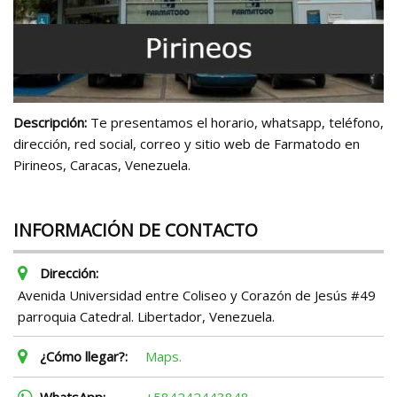
Descripción:
Te presentamos el horario, whatsapp, teléfono,
dirección, red social, correo y sitio web de Farmatodo en
Pirineos, Caracas, Venezuela.
INFORMACIÓN DE CONTACTO
Dirección:
Avenida Universidad entre Coliseo y Corazón de Jesús #49
parroquia Catedral. Libertador, Venezuela.
¿Cómo llegar?:
Maps.