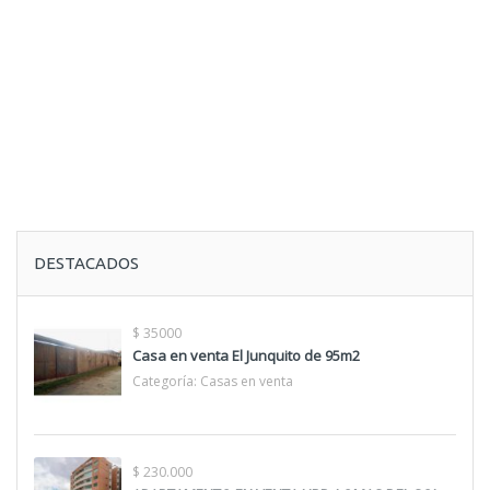
DESTACADOS
$ 35000
Casa en venta El Junquito de 95m2
Categoría:
Casas en venta
$ 230.000