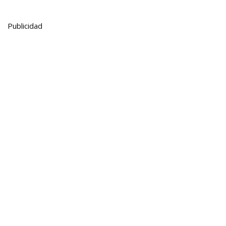
Publicidad