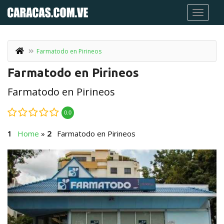
Farmatodo en Pirineos
Farmatodo en Pirineos
Farmatodo en Pirineos
0.0
Home
»
Farmatodo en Pirineos