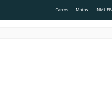
Carros
Motos
INMUEB