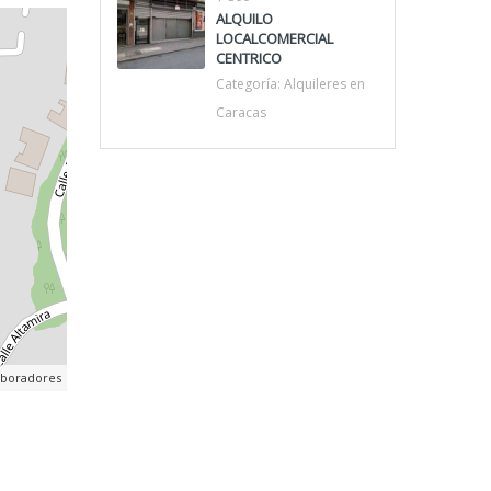
ALQUILO
LOCALCOMERCIAL
CENTRICO
Categoría:
Alquileres en
Caracas
aboradores