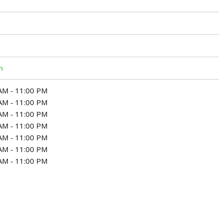
m
AM - 11:00 PM
AM - 11:00 PM
AM - 11:00 PM
AM - 11:00 PM
AM - 11:00 PM
AM - 11:00 PM
AM - 11:00 PM