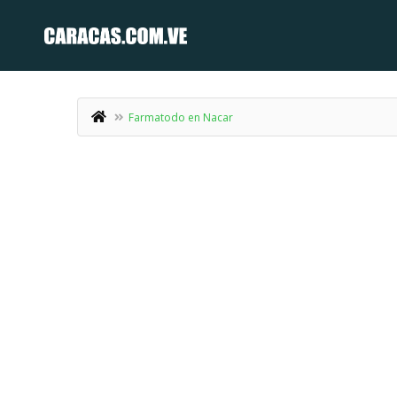
Farmatodo en Nacar