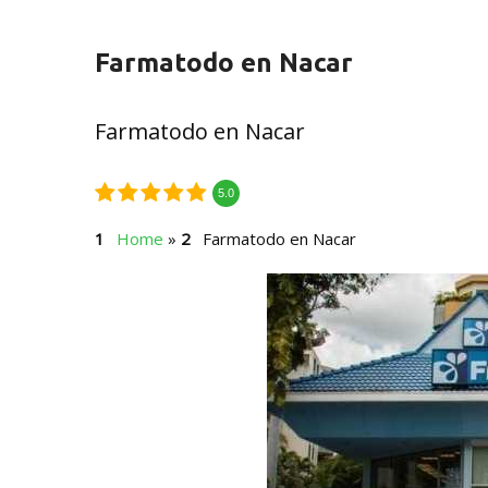
Farmatodo en Nacar
Farmatodo en Nacar
5.0
Home
»
Farmatodo en Nacar