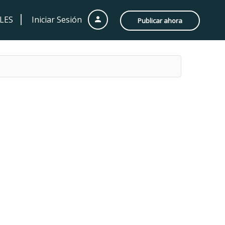
LES
Iniciar Sesión
Publicar ahora