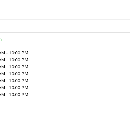
m
AM - 10:00 PM
AM - 10:00 PM
AM - 10:00 PM
AM - 10:00 PM
AM - 10:00 PM
AM - 10:00 PM
AM - 10:00 PM