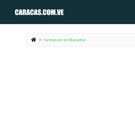
Farmatodo en Manantial