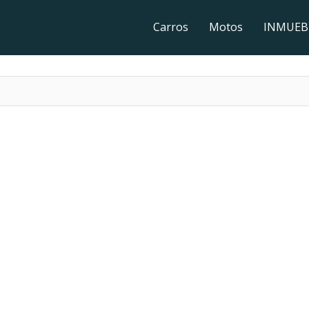
Carros
Motos
INMUEB