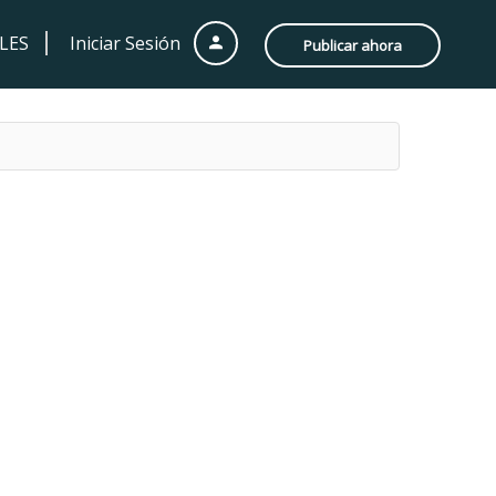
LES
Iniciar Sesión
Publicar ahora