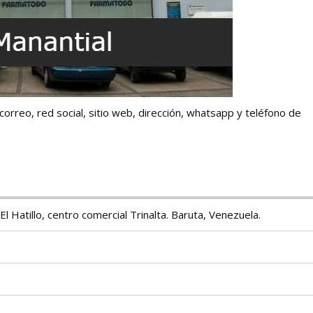
, correo, red social, sitio web, dirección, whatsapp y teléfono de
l Hatillo, centro comercial Trinalta. Baruta, Venezuela.