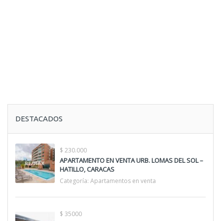
DESTACADOS
$ 230.000
APARTAMENTO EN VENTA URB. LOMAS DEL SOL –
HATILLO, CARACAS
Categoría:
Apartamentos en venta
$ 35000