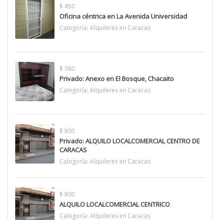
$ 450
Oficina céntrica en La Avenida Universidad
Categoría:
Alquileres en Caracas
$ 380
Privado: Anexo en El Bosque, Chacaito
Categoría:
Alquileres en Caracas
$ 800
Privado: ALQUILO LOCALCOMERCIAL CENTRO DE
CARACAS
Categoría:
Alquileres en Caracas
$ 800
ALQUILO LOCALCOMERCIAL CENTRICO
Categoría:
Alquileres en Caracas