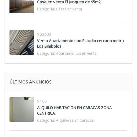
Casa en venta El Junquito de 95m2
Categoría:
Casas en venta
$ 23000
Venta Apartamento tipo Estudio cercano metro
Los Simbolos
Categoría:
Apartamentos en venta
ÚLTIMOS ANUNCIOS
$ 100
ALQUILO HABITACION EN CARACAS ZONA
CENTRICA.
Categoría:
Alquileres en Caracas