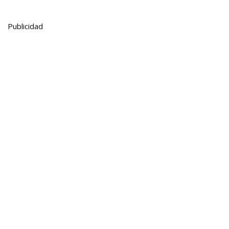
Publicidad