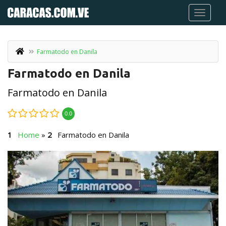
Farmatodo en Danila
Farmatodo en Danila
Farmatodo en Danila
0.0
Home
»
Farmatodo en Danila