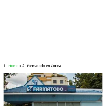
Home
»
Farmatodo en Corina