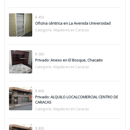
$ 450
Oficina céntrica en La Avenida Universidad
Categoría:
Alquileres en Caracas
$ 380
Privado: Anexo en El Bosque, Chacaito
Categoría:
Alquileres en Caracas
$ 800
Privado: ALQUILO LOCALCOMERCIAL CENTRO DE
CARACAS
Categoría:
Alquileres en Caracas
$ 800