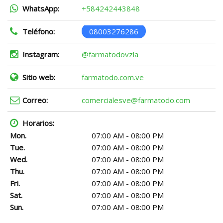
WhatsApp:
+584242443848
Teléfono:
08003276286
Instagram:
@farmatodovzla
Sitio web:
farmatodo.com.ve
Correo:
comercialesve@farmatodo.com
Horarios:
Mon.
07:00 AM - 08:00 PM
Tue.
07:00 AM - 08:00 PM
Wed.
07:00 AM - 08:00 PM
Thu.
07:00 AM - 08:00 PM
Fri.
07:00 AM - 08:00 PM
Sat.
07:00 AM - 08:00 PM
Sun.
07:00 AM - 08:00 PM