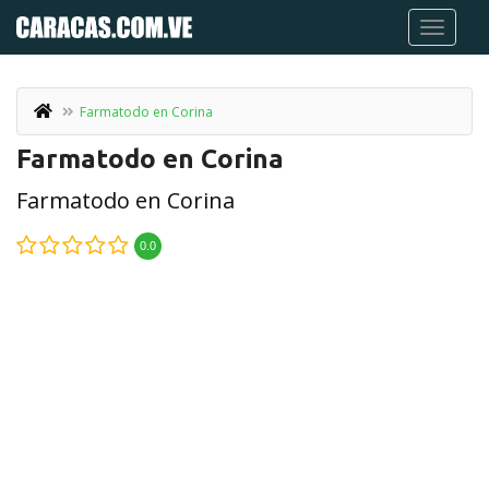
Farmatodo en Corina
Farmatodo en Corina
Farmatodo en Corina
0.0