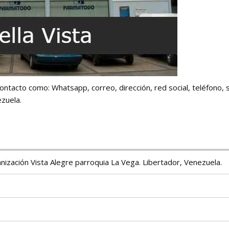
ontacto como: Whatsapp, correo, dirección, red social, teléfono, 
ezuela.
anización Vista Alegre parroquia La Vega. Libertador, Venezuela.