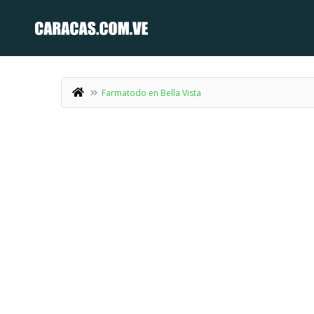
Farmatodo en Bella Vista