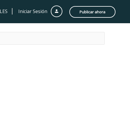
LES
Iniciar Sesión
Publicar ahora