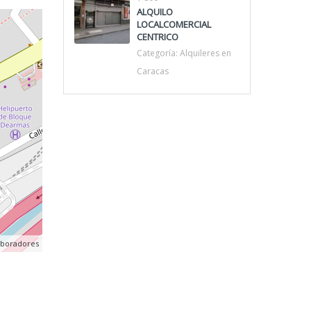
ALQUILO
LOCALCOMERCIAL
CENTRICO
Categoría:
Alquileres en
Caracas
aboradores