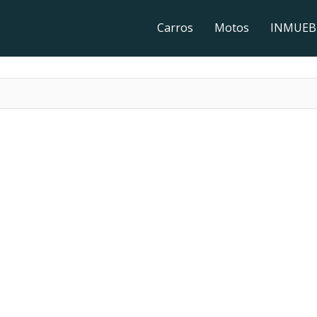
Carros
Motos
INMUEB