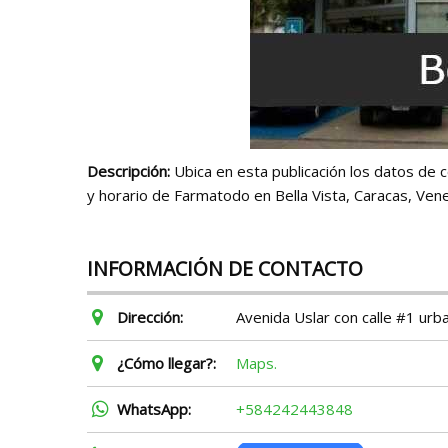
Descripción:
Ubica en esta publicación los datos de c
y horario de Farmatodo en Bella Vista, Caracas, Ven
INFORMACIÓN DE CONTACTO
Dirección:
Avenida Uslar con calle #1 urb
¿Cómo llegar?:
Maps.
WhatsApp:
+584242443848