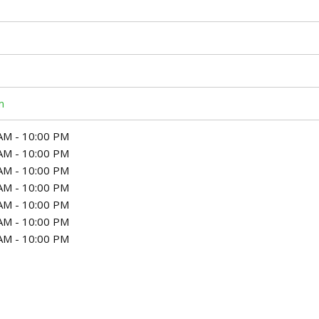
m
AM - 10:00 PM
AM - 10:00 PM
AM - 10:00 PM
AM - 10:00 PM
AM - 10:00 PM
AM - 10:00 PM
AM - 10:00 PM