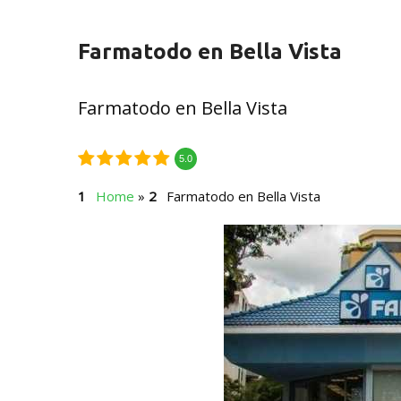
Farmatodo en Bella Vista
Farmatodo en Bella Vista
5.0
Home
»
Farmatodo en Bella Vista