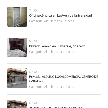
$ 450
Oficina céntrica en La Avenida Universidad
Categoría:
Alquileres en Caracas
$ 380
Privado: Anexo en El Bosque, Chacaito
Categoría:
Alquileres en Caracas
$ 800
Privado: ALQUILO LOCALCOMERCIAL CENTRO DE
CARACAS
Categoría:
Alquileres en Caracas
$ 800
ALQUILO LOCALCOMERCIAL CENTRICO