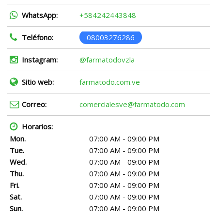
WhatsApp:
+584242443848
Teléfono:
08003276286
Instagram:
@farmatodovzla
Sitio web:
farmatodo.com.ve
Correo:
comercialesve@farmatodo.com
Horarios:
Mon.
07:00 AM - 09:00 PM
Tue.
07:00 AM - 09:00 PM
Wed.
07:00 AM - 09:00 PM
Thu.
07:00 AM - 09:00 PM
Fri.
07:00 AM - 09:00 PM
Sat.
07:00 AM - 09:00 PM
Sun.
07:00 AM - 09:00 PM