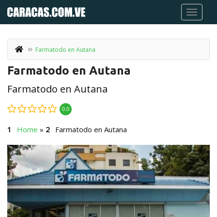
Farmatodo en Autana
Farmatodo en Autana
Farmatodo en Autana
0.0
Home
»
Farmatodo en Autana