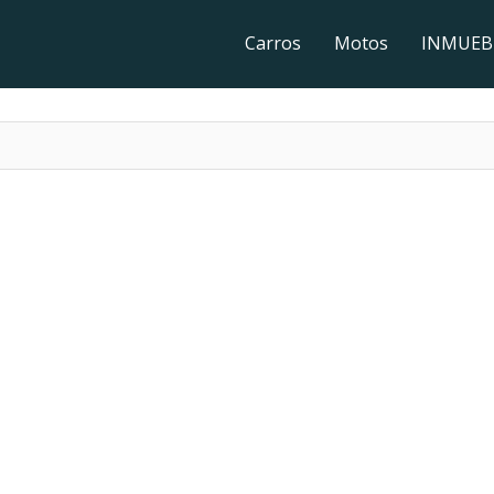
Carros
Motos
INMUEB