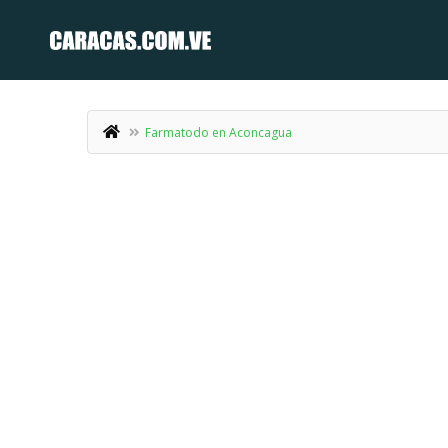
Farmatodo en Aconcagua