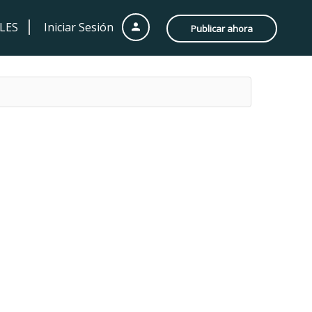
LES
Iniciar Sesión
Publicar ahora