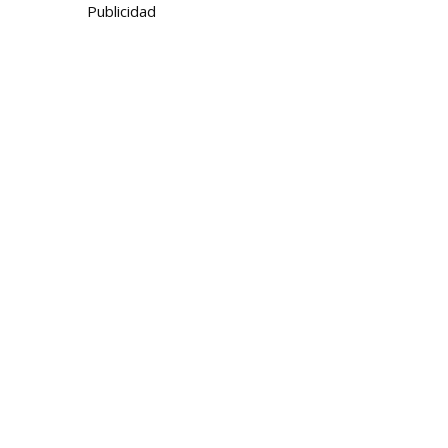
Publicidad