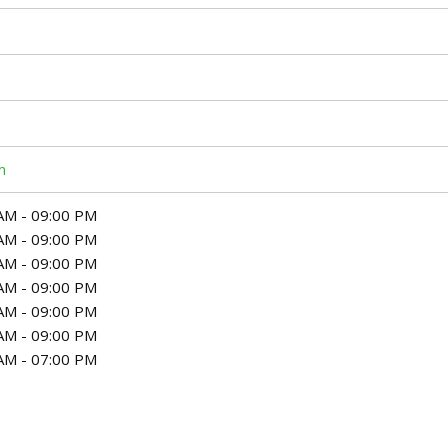
m
AM - 09:00 PM
AM - 09:00 PM
AM - 09:00 PM
AM - 09:00 PM
AM - 09:00 PM
AM - 09:00 PM
AM - 07:00 PM