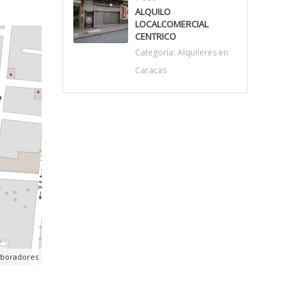
ALQUILO
LOCALCOMERCIAL
CENTRICO
Categoría:
Alquileres en
Caracas
aboradores