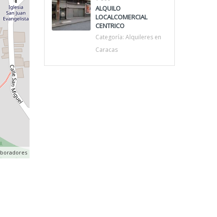
ALQUILO
LOCALCOMERCIAL
CENTRICO
Categoría:
Alquileres en
Caracas
aboradores