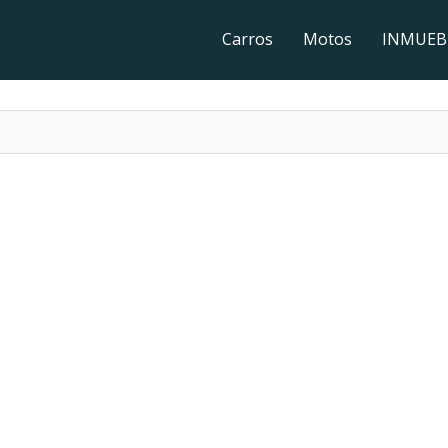
Carros
Motos
INMUEB