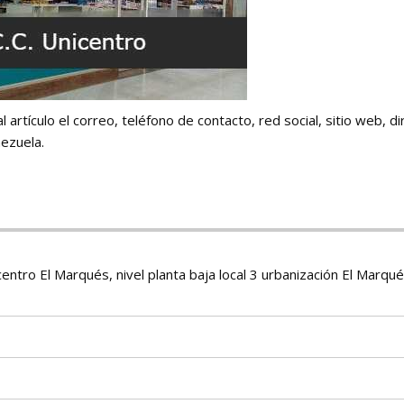
artículo el correo, teléfono de contacto, red social, sitio web, di
nezuela.
entro El Marqués, nivel planta baja local 3 urbanización El Marqué