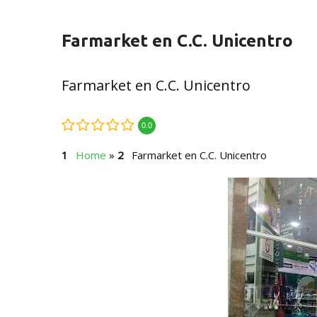
Farmarket en C.C. Unicentro
Farmarket en C.C. Unicentro
0.0
Home
»
Farmarket en C.C. Unicentro