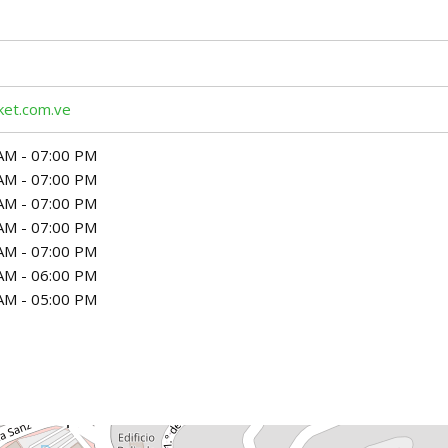
ket.com.ve
AM - 07:00 PM
AM - 07:00 PM
AM - 07:00 PM
AM - 07:00 PM
AM - 07:00 PM
AM - 06:00 PM
AM - 05:00 PM