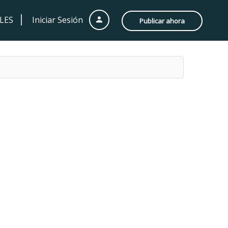
LES
Iniciar Sesión
Publicar ahora