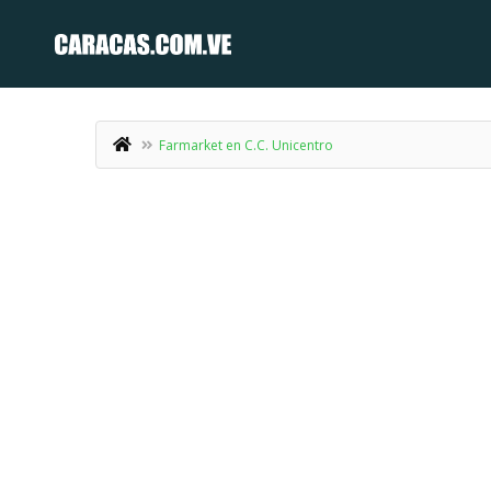
Farmarket en C.C. Unicentro