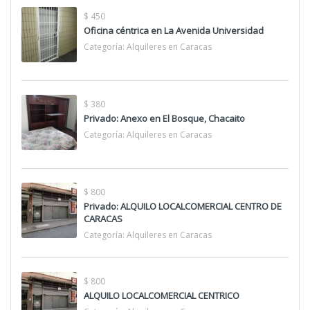
$ 450
Oficina céntrica en La Avenida Universidad
Categoría:
Alquileres en Caracas
$ 380
Privado: Anexo en El Bosque, Chacaito
Categoría:
Alquileres en Caracas
$ 800
Privado: ALQUILO LOCALCOMERCIAL CENTRO DE
CARACAS
Categoría:
Alquileres en Caracas
$ 800
ALQUILO LOCALCOMERCIAL CENTRICO