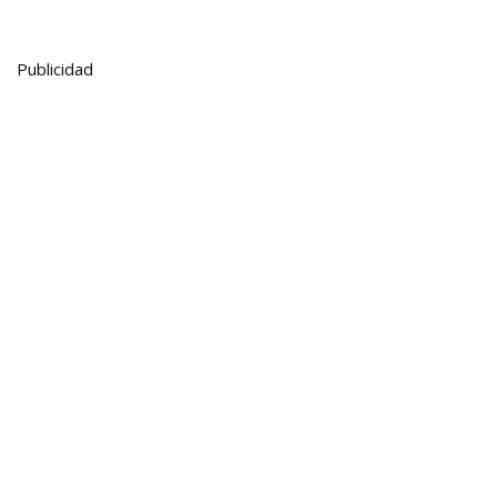
Publicidad