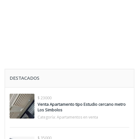
DESTACADOS
$ 23000
Venta Apartamento tipo Estudio cercano metro
Los Simbolos
Categoría:
Apartamentos en venta
$ 35000