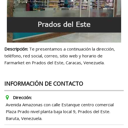
Descripción:
Te presentamos a continuación la dirección,
teléfono, red social, correo, sitio web y horario de
Farmarket en Prados del Este, Caracas, Venezuela.
INFORMACIÓN DE CONTACTO
Dirección:
Avenida Amazonas con calle Estanque centro comercial
Plaza Prado nivel planta baja local 9, Prados del Este.
Baruta, Venezuela.