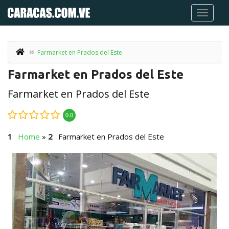
Farmarket en Prados del Este
Farmarket en Prados del Este
Farmarket en Prados del Este
0.0
Home
»
Farmarket en Prados del Este