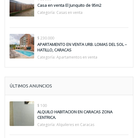
Casa en venta El Junquito de 95m2
Categoría:
Casas en venta
$ 230.000
APARTAMENTO EN VENTA URB. LOMAS DEL SOL –
HATILLO, CARACAS
Categoría:
Apartamentos en venta
ÚLTIMOS ANUNCIOS
$ 100
ALQUILO HABITACION EN CARACAS ZONA
CENTRICA.
Categoría:
Alquileres en Caracas