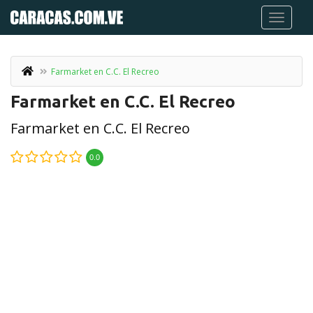
Farmarket en C.C. El Recreo
Farmarket en C.C. El Recreo
Farmarket en C.C. El Recreo
0.0