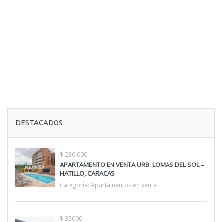
DESTACADOS
$ 230.000
APARTAMENTO EN VENTA URB. LOMAS DEL SOL –
HATILLO, CARACAS
Categoría:
Apartamentos en venta
$ 35000