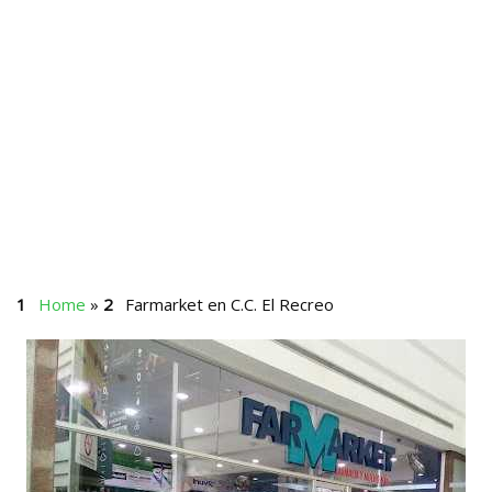
Home
»
Farmarket en C.C. El Recreo