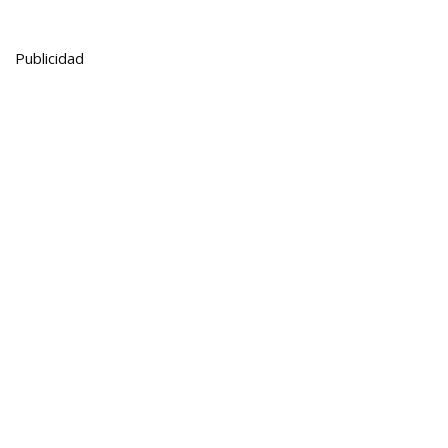
Publicidad