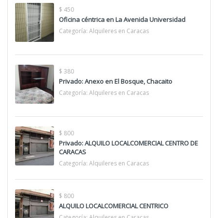
$ 450
Oficina céntrica en La Avenida Universidad
Categoría:
Alquileres en Caracas
$ 380
Privado: Anexo en El Bosque, Chacaito
Categoría:
Alquileres en Caracas
$ 800
Privado: ALQUILO LOCALCOMERCIAL CENTRO DE
CARACAS
Categoría:
Alquileres en Caracas
$ 800
ALQUILO LOCALCOMERCIAL CENTRICO
Categoría:
Alquileres en Caracas