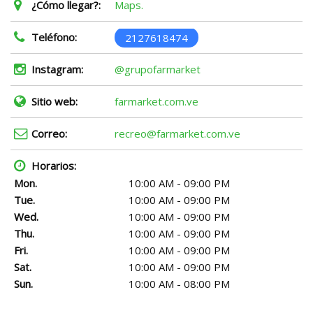
¿Cómo llegar?:
Maps.
Teléfono:
2127618474
Instagram:
@grupofarmarket
Sitio web:
farmarket.com.ve
Correo:
recreo@farmarket.com.ve
Horarios:
Mon.
10:00 AM - 09:00 PM
Tue.
10:00 AM - 09:00 PM
Wed.
10:00 AM - 09:00 PM
Thu.
10:00 AM - 09:00 PM
Fri.
10:00 AM - 09:00 PM
Sat.
10:00 AM - 09:00 PM
Sun.
10:00 AM - 08:00 PM