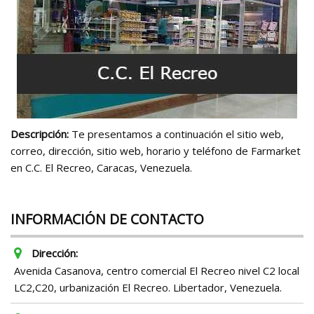
Descripción:
Te presentamos a continuación el sitio web,
correo, dirección, sitio web, horario y teléfono de Farmarket
en C.C. El Recreo, Caracas, Venezuela.
INFORMACIÓN DE CONTACTO
Dirección:
Avenida Casanova, centro comercial El Recreo nivel C2 local
LC2,C20, urbanización El Recreo. Libertador, Venezuela.