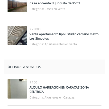
Casa en venta El Junquito de 95m2
Categoría:
Casas en venta
$ 23000
Venta Apartamento tipo Estudio cercano metro
Los Simbolos
Categoría:
Apartamentos en venta
ÚLTIMOS ANUNCIOS
$ 100
ALQUILO HABITACION EN CARACAS ZONA
CENTRICA.
Categoría:
Alquileres en Caracas