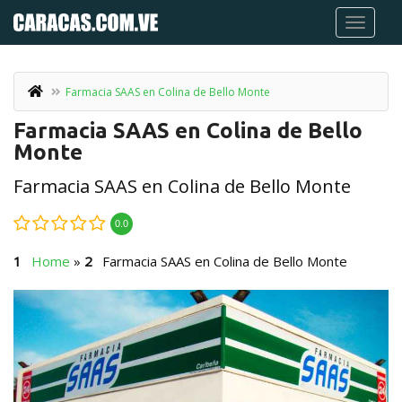
Farmacia SAAS en Colina de Bello Monte
Farmacia SAAS en Colina de Bello
Monte
Farmacia SAAS en Colina de Bello Monte
0.0
Home
»
Farmacia SAAS en Colina de Bello Monte