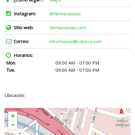
Instagram:
@farmaciasaas
Sitio web:
farmaciasaas.com
Correo:
informacion@cobeca.com
Horarios:
Mon.
09:00 AM - 07:00 PM
Tue.
09:00 AM - 07:00 PM
Ubicación:
+
−