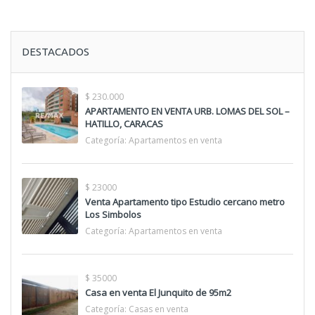
DESTACADOS
$ 230.000
APARTAMENTO EN VENTA URB. LOMAS DEL SOL –
HATILLO, CARACAS
Categoría:
Apartamentos en venta
$ 23000
Venta Apartamento tipo Estudio cercano metro
Los Simbolos
Categoría:
Apartamentos en venta
$ 35000
Casa en venta El Junquito de 95m2
Categoría:
Casas en venta