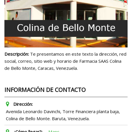
Descripción:
Te presentamos en este texto la dirección, red
social, correo, sitio web y horario de Farmacia SAAS Colina
de Bello Monte, Caracas, Venezuela.
INFORMACIÓN DE CONTACTO
Dirección:
Avenida Leonardo Davinchi, Torre Financiera planta baja,
Colina de Bello Monte. Baruta, Venezuela.
¿Cómo llegar?:
Maps.