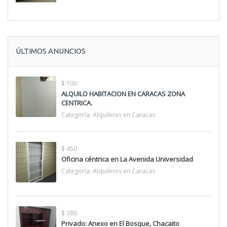
ÚLTIMOS ANUNCIOS
$ 100
ALQUILO HABITACION EN CARACAS ZONA
CENTRICA.
Categoría:
Alquileres en Caracas
$ 450
Oficina céntrica en La Avenida Universidad
Categoría:
Alquileres en Caracas
$ 380
Privado: Anexo en El Bosque, Chacaito