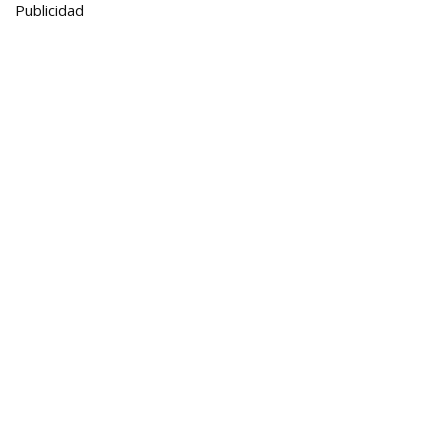
Publicidad