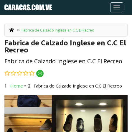
Fabrica de Calzado Inglese en C.C El Recreo
Fabrica de Calzado Inglese en C.C El
Recreo
Fabrica de Calzado Inglese en C.C El Recreo
0.0
Home
»
Fabrica de Calzado Inglese en C.C El Recreo