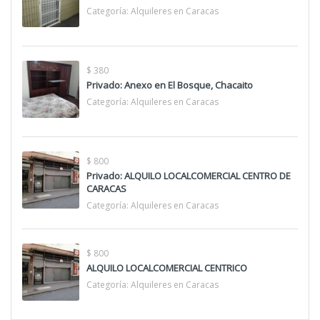
Categoría:
Alquileres en Caracas
$ 380
Privado: Anexo en El Bosque, Chacaito
Categoría:
Alquileres en Caracas
$ 800
Privado: ALQUILO LOCALCOMERCIAL CENTRO DE
CARACAS
Categoría:
Alquileres en Caracas
$ 800
ALQUILO LOCALCOMERCIAL CENTRICO
Categoría:
Alquileres en Caracas