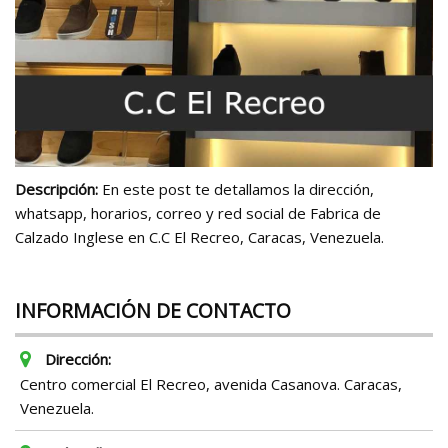
Descripción:
En este post te detallamos la dirección,
whatsapp, horarios, correo y red social de Fabrica de
Calzado Inglese en C.C El Recreo, Caracas, Venezuela.
INFORMACIÓN DE CONTACTO
Dirección:
Centro comercial El Recreo, avenida Casanova. Caracas,
Venezuela.