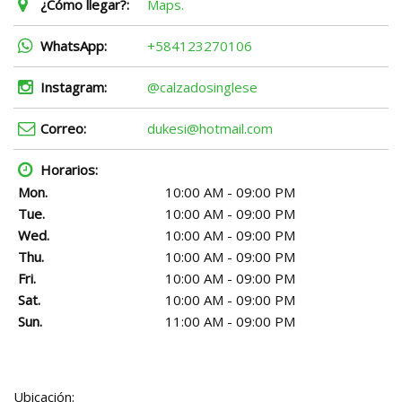
¿Cómo llegar?:
Maps.
WhatsApp:
+584123270106
Instagram:
@calzadosinglese
Correo:
dukesi@hotmail.com
Horarios:
Mon.
10:00 AM - 09:00 PM
Tue.
10:00 AM - 09:00 PM
Wed.
10:00 AM - 09:00 PM
Thu.
10:00 AM - 09:00 PM
Fri.
10:00 AM - 09:00 PM
Sat.
10:00 AM - 09:00 PM
Sun.
11:00 AM - 09:00 PM
Ubicación: