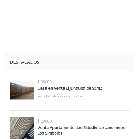
DESTACADOS
$ 35000
Casa en venta El Junquito de 95m2
Categoría:
Casas en venta
$ 23000
Venta Apartamento tipo Estudio cercano metro
Los Simbolos