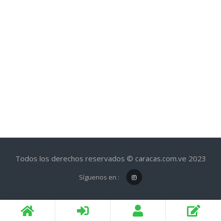
Todos los derechos reservados © caracas.com.ve 2023
Síguenos en :