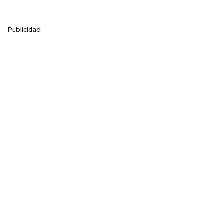
Publicidad