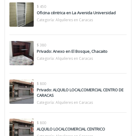
$ 450
Oficina céntrica en La Avenida Universidad
Categoría:
Alquileres en Caracas
$ 380
Privado: Anexo en El Bosque, Chacaito
Categoría:
Alquileres en Caracas
$ 800
Privado: ALQUILO LOCALCOMERCIAL CENTRO DE
CARACAS
Categoría:
Alquileres en Caracas
$ 800
ALQUILO LOCALCOMERCIAL CENTRICO