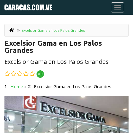
Excelsior Gama en Los Palos Grandes
Excelsior Gama en Los Palos
Grandes
Excelsior Gama en Los Palos Grandes
0.0
Home
»
Excelsior Gama en Los Palos Grandes