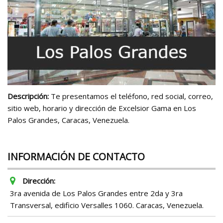
Descripción:
Te presentamos el teléfono, red social, correo,
sitio web, horario y dirección de Excelsior Gama en Los
Palos Grandes, Caracas, Venezuela.
INFORMACIÓN DE CONTACTO
Dirección:
3ra avenida de Los Palos Grandes entre 2da y 3ra
Transversal, edificio Versalles 1060. Caracas, Venezuela.