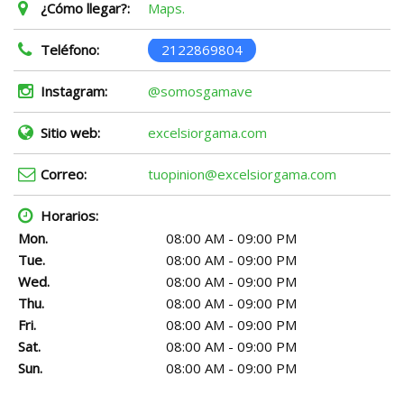
¿Cómo llegar?:
Maps.
Teléfono:
2122869804
Instagram:
@somosgamave
Sitio web:
excelsiorgama.com
Correo:
tuopinion@excelsiorgama.com
Horarios:
Mon.
08:00 AM - 09:00 PM
Tue.
08:00 AM - 09:00 PM
Wed.
08:00 AM - 09:00 PM
Thu.
08:00 AM - 09:00 PM
Fri.
08:00 AM - 09:00 PM
Sat.
08:00 AM - 09:00 PM
Sun.
08:00 AM - 09:00 PM