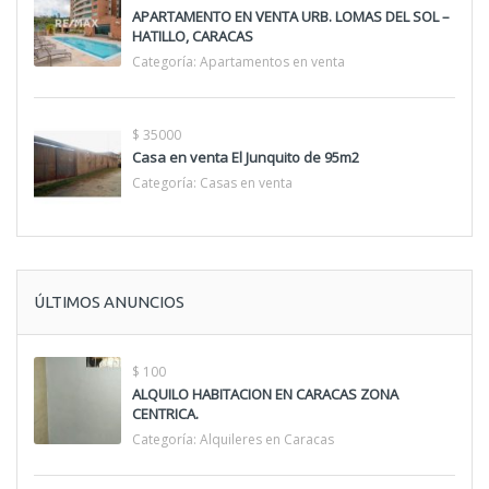
APARTAMENTO EN VENTA URB. LOMAS DEL SOL –
HATILLO, CARACAS
Categoría:
Apartamentos en venta
$ 35000
Casa en venta El Junquito de 95m2
Categoría:
Casas en venta
ÚLTIMOS ANUNCIOS
$ 100
ALQUILO HABITACION EN CARACAS ZONA
CENTRICA.
Categoría:
Alquileres en Caracas