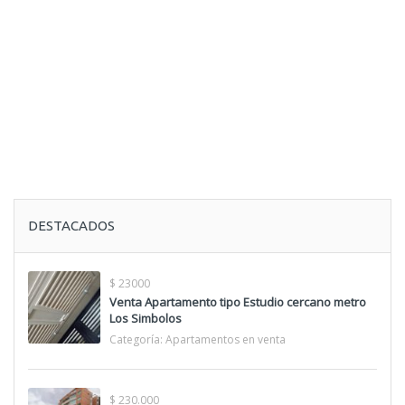
DESTACADOS
$ 23000
Venta Apartamento tipo Estudio cercano metro
Los Simbolos
Categoría:
Apartamentos en venta
$ 230.000