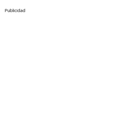
Publicidad