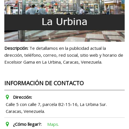
Descripción:
Te detallamos en la publicidad actual la
dirección, teléfono, correo, red social, sitio web y horario de
Excelsior Gama en La Urbina, Caracas, Venezuela.
INFORMACIÓN DE CONTACTO
Dirección:
Calle 5 con calle 7, parcela B2-15-16, La Urbina Sur.
Caracas, Venezuela.
¿Cómo llegar?:
Maps.