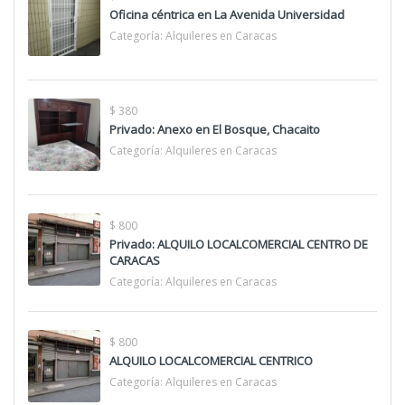
Oficina céntrica en La Avenida Universidad
Categoría:
Alquileres en Caracas
$ 380
Privado: Anexo en El Bosque, Chacaito
Categoría:
Alquileres en Caracas
$ 800
Privado: ALQUILO LOCALCOMERCIAL CENTRO DE
CARACAS
Categoría:
Alquileres en Caracas
$ 800
ALQUILO LOCALCOMERCIAL CENTRICO
Categoría:
Alquileres en Caracas