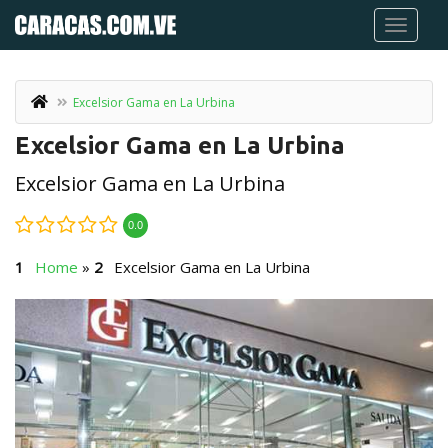
Excelsior Gama en La Urbina
Excelsior Gama en La Urbina
Excelsior Gama en La Urbina
0.0
Home
»
Excelsior Gama en La Urbina