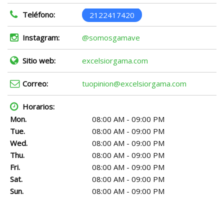
Teléfono:
2122417420
Instagram:
@somosgamave
Sitio web:
excelsiorgama.com
Correo:
tuopinion@excelsiorgama.com
Horarios:
Mon.
08:00 AM - 09:00 PM
Tue.
08:00 AM - 09:00 PM
Wed.
08:00 AM - 09:00 PM
Thu.
08:00 AM - 09:00 PM
Fri.
08:00 AM - 09:00 PM
Sat.
08:00 AM - 09:00 PM
Sun.
08:00 AM - 09:00 PM