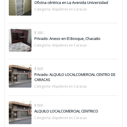
Oficina céntrica en La Avenida Universidad
Categoría:
Alquileres en Caracas
$ 380
Privado: Anexo en El Bosque, Chacaito
Categoría:
Alquileres en Caracas
$ 800
Privado: ALQUILO LOCALCOMERCIAL CENTRO DE
CARACAS
Categoría:
Alquileres en Caracas
$ 800
ALQUILO LOCALCOMERCIAL CENTRICO
Categoría:
Alquileres en Caracas