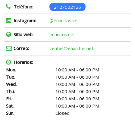
Teléfono:
2127502126
Instagram:
@enanitos.ve
Sitio web:
enanitos.net
Correo:
ventas@enanitos.net
Horarios:
Mon.
10:00 AM - 06:00 PM
Tue.
10:00 AM - 06:00 PM
Wed.
10:00 AM - 06:00 PM
Thu.
10:00 AM - 06:00 PM
Fri.
10:00 AM - 06:00 PM
Sat.
10:00 AM - 06:00 PM
Sun.
Closed