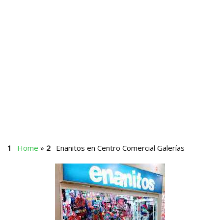
Home
»
Enanitos en Centro Comercial Galerías