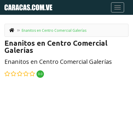
Enanitos en Centro Comercial Galerías
Enanitos en Centro Comercial
Galerías
Enanitos en Centro Comercial Galerías
0.0