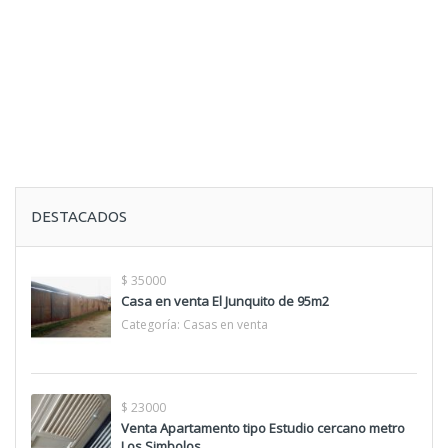
DESTACADOS
$ 35000
Casa en venta El Junquito de 95m2
Categoría:
Casas en venta
$ 23000
Venta Apartamento tipo Estudio cercano metro
Los Simbolos