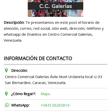
Descripción:
Te presentamos en este post el horario de
atención, correo, red social, sitio web, dirección, teléfono y
whatsapp de Enanitos en Centro Comercial Galerías,
Venezuela.
INFORMACIÓN DE CONTACTO
Dirección:
Centro Comercial Galerías Ávila Nivel Urdaneta local U-33
San Bernardino. Caracas, Venezuela.
¿Cómo llegar?:
Maps.
WhatsApp:
+584126265816