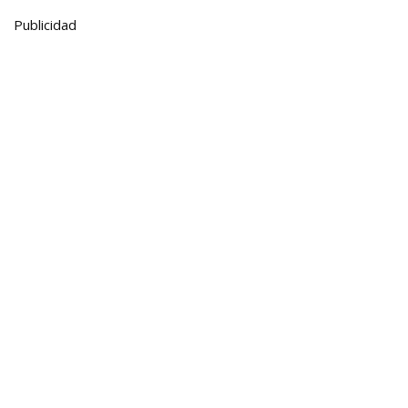
Publicidad