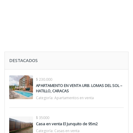
DESTACADOS
$ 230.000
APARTAMENTO EN VENTA URB. LOMAS DEL SOL –
HATILLO, CARACAS
Categoría:
Apartamentos en venta
$ 35000
Casa en venta El Junquito de 95m2
Categoría:
Casas en venta