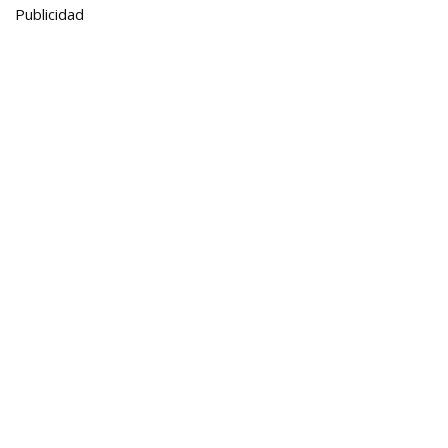
Publicidad