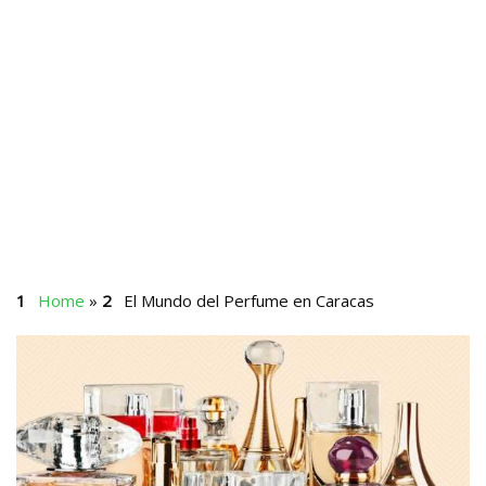
Home
»
El Mundo del Perfume en Caracas