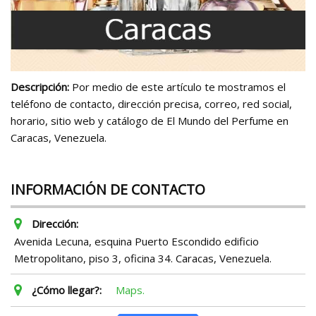
Descripción:
Por medio de este artículo te mostramos el
teléfono de contacto, dirección precisa, correo, red social,
horario, sitio web y catálogo de El Mundo del Perfume en
Caracas, Venezuela.
INFORMACIÓN DE CONTACTO
Dirección:
Avenida Lecuna, esquina Puerto Escondido edificio
Metropolitano, piso 3, oficina 34. Caracas, Venezuela.
¿Cómo llegar?:
Maps.