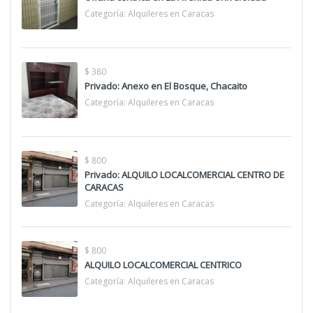
Categoría:
Alquileres en Caracas
$ 380
Privado: Anexo en El Bosque, Chacaito
Categoría:
Alquileres en Caracas
$ 800
Privado: ALQUILO LOCALCOMERCIAL CENTRO DE
CARACAS
Categoría:
Alquileres en Caracas
$ 800
ALQUILO LOCALCOMERCIAL CENTRICO
Categoría:
Alquileres en Caracas