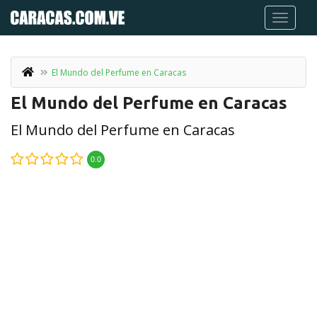
El Mundo del Perfume en Caracas
El Mundo del Perfume en Caracas
El Mundo del Perfume en Caracas
0.0