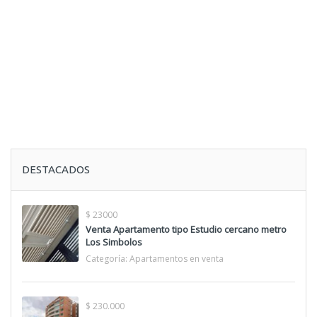
DESTACADOS
$ 23000
Venta Apartamento tipo Estudio cercano metro
Los Simbolos
Categoría:
Apartamentos en venta
$ 230.000