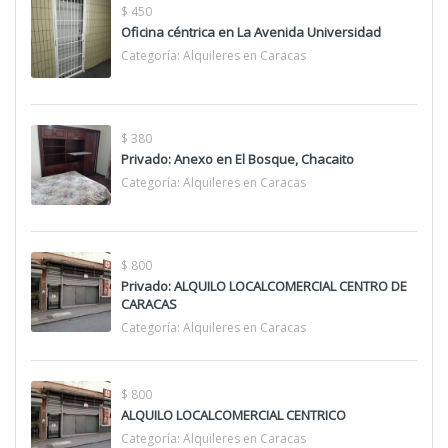
$ 450
Oficina céntrica en La Avenida Universidad
Categoría:
Alquileres en Caracas
$ 380
Privado: Anexo en El Bosque, Chacaito
Categoría:
Alquileres en Caracas
$ 800
Privado: ALQUILO LOCALCOMERCIAL CENTRO DE
CARACAS
Categoría:
Alquileres en Caracas
$ 800
ALQUILO LOCALCOMERCIAL CENTRICO
Categoría:
Alquileres en Caracas