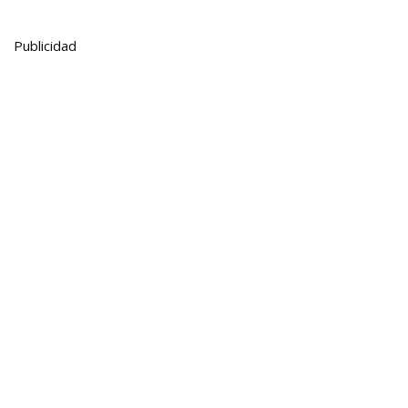
Publicidad