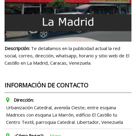
Descripción:
Te detallamos en la publicidad actual la red
social, correo, dirección, whatsapp, horario y sitio web de El
Castillo en La Madrid, Caracas, Venezuela.
INFORMACIÓN DE CONTACTO
Dirección:
Urbanización Catedral, avenida Oeste, entre esquina
Madrices con esquina La Marrón, edificio El Castillo tu
Centro Textil, parroquia Catedral. Libertador, Venezuela
¿Cómo llegar?:
Maps.