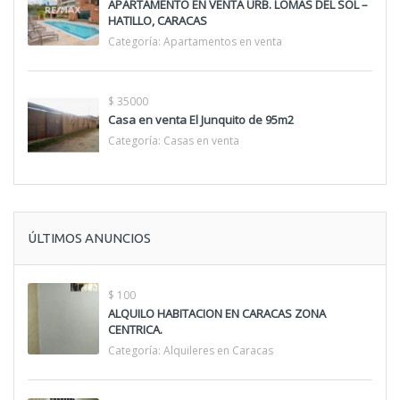
APARTAMENTO EN VENTA URB. LOMAS DEL SOL –
HATILLO, CARACAS
Categoría:
Apartamentos en venta
$ 35000
Casa en venta El Junquito de 95m2
Categoría:
Casas en venta
ÚLTIMOS ANUNCIOS
$ 100
ALQUILO HABITACION EN CARACAS ZONA
CENTRICA.
Categoría:
Alquileres en Caracas