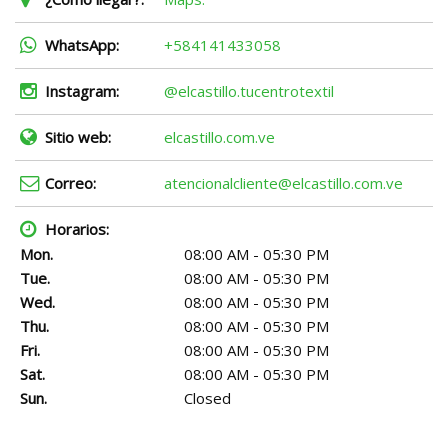
WhatsApp:
+584141433058
Instagram:
@elcastillo.tucentrotextil
Sitio web:
elcastillo.com.ve
Correo:
atencionalcliente@elcastillo.com.ve
Horarios:
Mon.
08:00 AM - 05:30 PM
Tue.
08:00 AM - 05:30 PM
Wed.
08:00 AM - 05:30 PM
Thu.
08:00 AM - 05:30 PM
Fri.
08:00 AM - 05:30 PM
Sat.
08:00 AM - 05:30 PM
Sun.
Closed