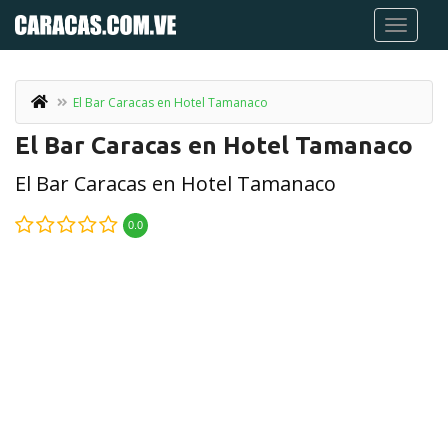
El Bar Caracas en Hotel Tamanaco
El Bar Caracas en Hotel Tamanaco
El Bar Caracas en Hotel Tamanaco
0.0