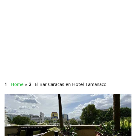
Home
»
El Bar Caracas en Hotel Tamanaco