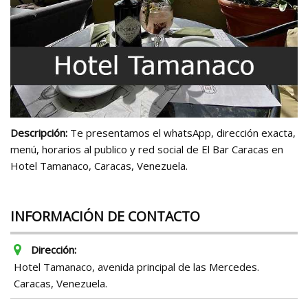
Descripción:
Te presentamos el whatsApp, dirección exacta,
menú, horarios al publico y red social de El Bar Caracas en
Hotel Tamanaco, Caracas, Venezuela.
INFORMACIÓN DE CONTACTO
Dirección:
Hotel Tamanaco, avenida principal de las Mercedes.
Caracas, Venezuela.