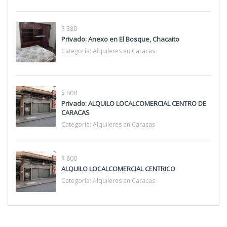
$ 380
Privado: Anexo en El Bosque, Chacaito
Categoría:
Alquileres en Caracas
$ 800
Privado: ALQUILO LOCALCOMERCIAL CENTRO DE
CARACAS
Categoría:
Alquileres en Caracas
$ 800
ALQUILO LOCALCOMERCIAL CENTRICO
Categoría:
Alquileres en Caracas