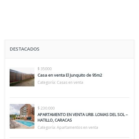
DESTACADOS
$ 35000
Casa en venta El Junquito de 95m2
Categoría:
Casas en venta
$ 230.000
APARTAMENTO EN VENTA URB. LOMAS DEL SOL –
HATILLO, CARACAS
Categoría:
Apartamentos en venta