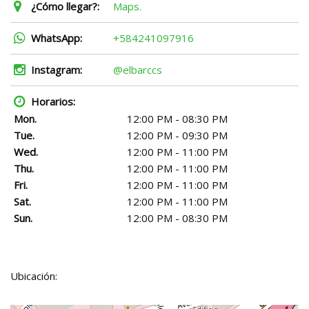
¿Cómo llegar?:
Maps.
WhatsApp:
+584241097916
Instagram:
@elbarccs
Horarios:
Mon.
12:00 PM - 08:30 PM
Tue.
12:00 PM - 09:30 PM
Wed.
12:00 PM - 11:00 PM
Thu.
12:00 PM - 11:00 PM
Fri.
12:00 PM - 11:00 PM
Sat.
12:00 PM - 11:00 PM
Sun.
12:00 PM - 08:30 PM
Ubicación: