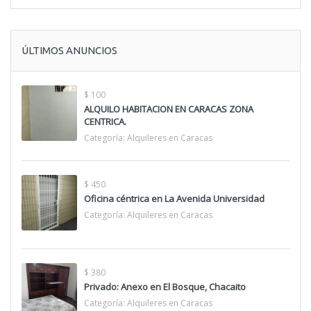
ÚLTIMOS ANUNCIOS
$ 100
ALQUILO HABITACION EN CARACAS ZONA
CENTRICA.
Categoría:
Alquileres en Caracas
$ 450
Oficina céntrica en La Avenida Universidad
Categoría:
Alquileres en Caracas
$ 380
Privado: Anexo en El Bosque, Chacaito
Categoría:
Alquileres en Caracas