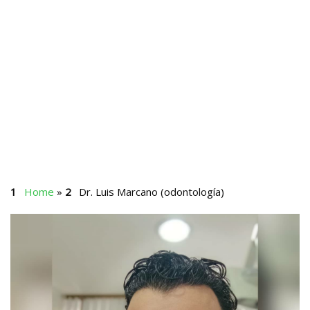
Home
»
Dr. Luis Marcano (odontología)