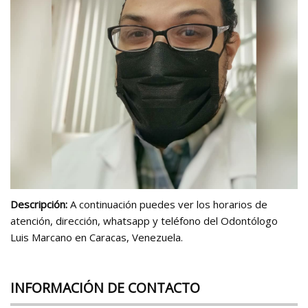
Descripción:
A continuación puedes ver los horarios de
atención, dirección, whatsapp y teléfono del Odontólogo
Luis Marcano en Caracas, Venezuela.
INFORMACIÓN DE CONTACTO