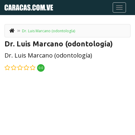
Dr. Luis Marcano (odontología)
Dr. Luis Marcano (odontología)
Dr. Luis Marcano (odontología)
0.0