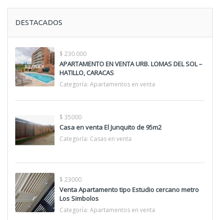
DESTACADOS
$ 230.000
APARTAMENTO EN VENTA URB. LOMAS DEL SOL –
HATILLO, CARACAS
Categoría:
Apartamentos en venta
$ 35000
Casa en venta El Junquito de 95m2
Categoría:
Casas en venta
$ 23000
Venta Apartamento tipo Estudio cercano metro
Los Simbolos
Categoría:
Apartamentos en venta